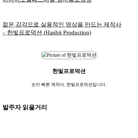
젊은 감각으로 실용적인 영상을 만드는 제작사
– 한빛프로덕션 (Hanbit Production)
한빛프로덕션
손이 빠른 제작사, 한빛프로덕션입니다.
발주자 읽을거리