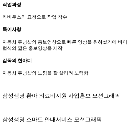
작업과정
카비우스의 요청으로 작업 착수
특이사항
자동차 튜닝샵의 홍보영상으로 빠른 영상을 원하셨기에 바이
럴식의 짧은 홍보영상을 제작.
감독의 한마디
자동차 튜닝샵의 느낌을 잘 살리려 노력함.
삼성샘명 환아 의료비지원 사업홍보 모션그래픽
삼성생명 스마트 안내서비스 모션그래픽