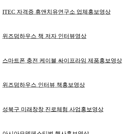
ITEC 자격증 휴앤치유연구소 업체홍보영상
위즈덤하우스 책 저자 인터뷰영상
스마트폰 충전 케이블 싸이프라임 제품홍보영상
위즈덤하우스 인터뷰 책홍보영상
성북구 미래창창 진로체험 사업홍보영상
아시아모델페스티벌 행사홍보영상