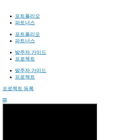
포트폴리오
파트너스
포트폴리오
파트너스
발주자 가이드
프로젝트
발주자 가이드
프로젝트
프로젝트 등록