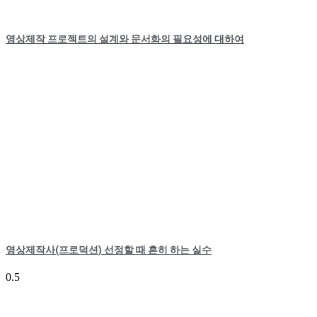
영상제작 프로젝트의 설계와 문서화의 필요성에 대하여
영상제작사(프로덕션) 선정할 때 흔히 하는 실수