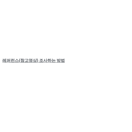
레퍼런스(참고영상) 조사하는 방법