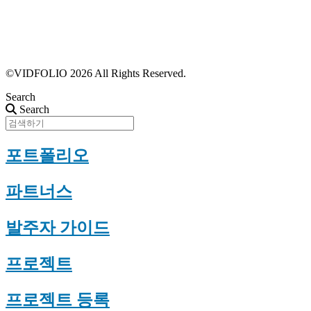
포트폴리오 등록
프로필 수정
근황 업데이트
FAQ
©VIDFOLIO 2026 All Rights Reserved.
Search
Search
포트폴리오
파트너스
발주자 가이드
프로젝트
프로젝트 등록