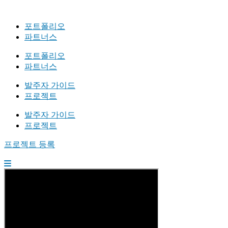
포트폴리오
파트너스
포트폴리오
파트너스
발주자 가이드
프로젝트
발주자 가이드
프로젝트
프로젝트 등록