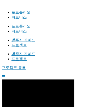
포트폴리오
파트너스
포트폴리오
파트너스
발주자 가이드
프로젝트
발주자 가이드
프로젝트
프로젝트 등록