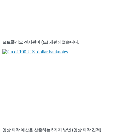
포트폴리오 전시관이 (또) 개편되었습니다.
영상 제작 예산을 산출하는 5가지 방법 (영상 제작 견적)