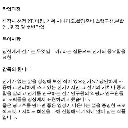
작업과정
제작사 선정 PT, 미팅, 기획,시나리오,촬영준비,스탭구성,본촬
영 , 편집 및 후반작업
특이사항
당신에게 전기는 무엇입니까? 라는 질문으로 전기의 중요함을
표현
감독의 한마디
전기가 없는 삶을 상상해 보신 적이 있으신가요? 당연하게 사
용하고 편리하게 쓰고 있는 전기이지만 그 전기의 가치나 중요
함을 알리고 전기를 연구하는 전기연구원의 역량과 연구원들
의 노력들을 영상에서 표현하려고 했습니다.
좋은 광고주를 만나면 좋은 영상이 나온다는 설을 증명한 프로
젝트였고 저희도 최선을 다해 진행해서 기억에 많이 남는 작품
입니다.