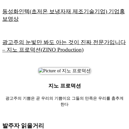
동성화인텍(초저온 보냉자재 제조기술기업) 기업홍
보영상
광고주의 눈빛만 봐도 아는 것이 진짜 전문가입니다
– 지노 프로덕션(ZINO Production)
지노 프로덕션
광고주의 기쁨은 곧 우리의 기쁨이요 그들의 만족은 우리를 춤추게
한다
발주자 읽을거리