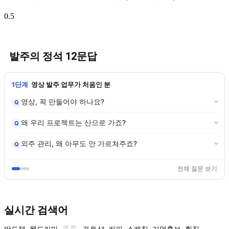
발주의 정석 12문답
1단계
영상 발주 업무가 처음인 분
영상, 꼭 만들어야 하나요?
Q
왜 우리 프로젝트는 산으로 가죠?
Q
외주 관리, 왜 아무도 안 가르쳐주죠?
Q
전체 질문 보기
실시간 검색어