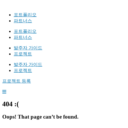
포트폴리오
파트너스
포트폴리오
파트너스
발주자 가이드
프로젝트
발주자 가이드
프로젝트
프로젝트 등록
404 :(
Oops! That page can’t be found.