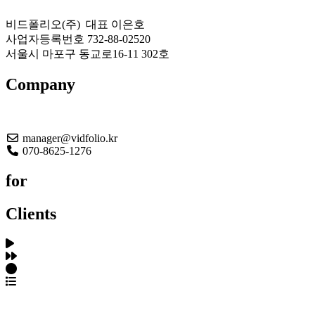
비드폴리오(주) 대표 이은호
사업자등록번호 732-88-02520
서울시 마포구 동교로16-11 302호
Company
About US
manager@vidfolio.kr
070-8625-1276
for
Clients
포트폴리오 탐색