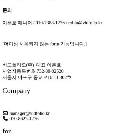
문의
이은호 매니저 / 010-7388-1276 / robin@vidfolio.kr
[더이상 사용되지 않는 form 기능입니다.]
비드폴리오(주) 대표 이은호
사업자등록번호 732-88-02520
서울시 마포구 동교로16-11 302호
Company
About US
manager@vidfolio.kr
070-8625-1276
for