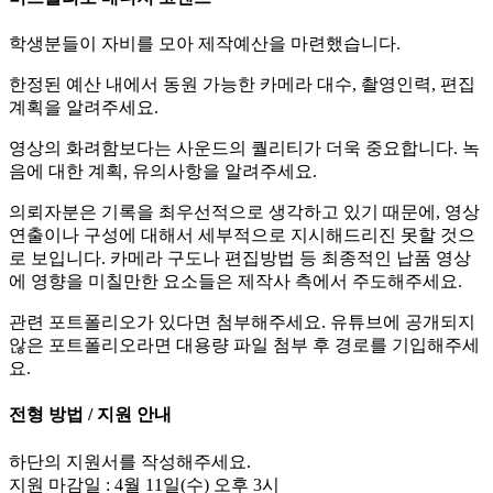
학생분들이 자비를 모아 제작예산을 마련했습니다.
한정된 예산 내에서 동원 가능한 카메라 대수, 촬영인력, 편집
계획을 알려주세요.
영상의 화려함보다는 사운드의 퀄리티가 더욱 중요합니다. 녹
음에 대한 계획, 유의사항을 알려주세요.
의뢰자분은 기록을 최우선적으로 생각하고 있기 때문에, 영상
연출이나 구성에 대해서 세부적으로 지시해드리진 못할 것으
로 보입니다. 카메라 구도나 편집방법 등 최종적인 납품 영상
에 영향을 미칠만한 요소들은 제작사 측에서 주도해주세요.
관련 포트폴리오가 있다면 첨부해주세요. 유튜브에 공개되지
않은 포트폴리오라면 대용량 파일 첨부 후 경로를 기입해주세
요.
전형 방법 / 지원 안내
하단의 지원서를 작성해주세요.
지원 마감일 : 4월 11일(수) 오후 3시