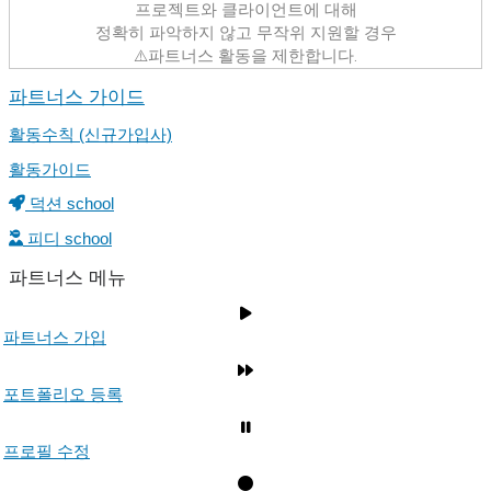
프로젝트와 클라이언트에 대해
정확히 파악하지 않고 무작위 지원할 경우
⚠️파트너스 활동을 제한합니다.
파트너스 가이드
활동수칙 (신규가입사)
활동가이드
덕션 school
피디 school
파트너스 메뉴
파트너스 가입
포트폴리오 등록
프로필 수정