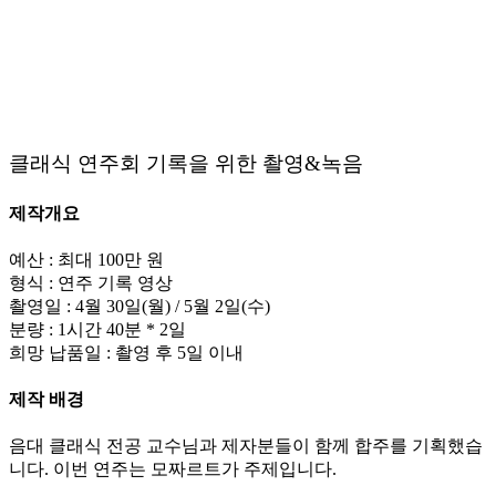
클래식 연주회 기록을 위한 촬영&녹음
제작개요
예산 : 최대 100만 원
형식 : 연주 기록 영상
촬영일 : 4월 30일(월) / 5월 2일(수)
분량 : 1시간 40분 * 2일
희망 납품일 : 촬영 후 5일 이내
제작 배경
음대 클래식 전공 교수님과 제자분들이 함께 합주를 기획했습
니다. 이번 연주는 모짜르트가 주제입니다.