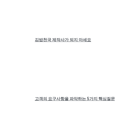
김밥천국 제작사가 되지 마세요
고객의 요구사항을 파악하는 5가지 핵심질문