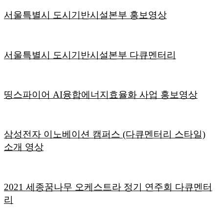
서울특별시 도시기반시설본부 홍보영상
서울특별시 도시기반시설본부 다큐멘터리
띵스파이어 AI융합에너지효율화 사업 홍보영상
삼성전자 이노베이션 캠퍼스 (다큐멘터리 스타일)
소개 영상
2021 세종꿈나무 오케스트라 정기 연주회 다큐멘터
리