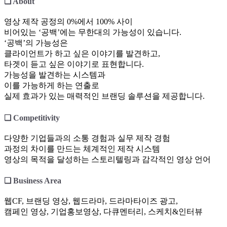
❏ About
영상 제작 공정의 0%에서 100% 사이
비어있는 ‘공백’에는 무한대의 가능성이 있습니다.
‘공백’의 가능성은
클라이언트가 하고 싶은 이야기를 발견하고,
타겟이 듣고 싶은 이야기로 표현합니다.
가능성을 발견하는 시스템과
이를 가능하게 하는 연출로
실제 효과가 있는 매력적인 브랜딩 솔루션을 제공합니다.
❏ Competitivity
다양한 기업들과의 소통 경험과 실무 제작 경험
과정의 차이를 만드는 체계적인 제작 시스템
영상의 목적을 달성하는 스토리텔링과 감각적인 영상 언어
❏ Business Area
웹CF, 브랜딩 영상, 웹드라마, 드라마타이즈 광고,
캠페인 영상, 기업홍보영상, 다큐멘터리, 스케치&인터뷰