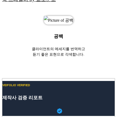
공백
클라이언트의 메세지를 번역하고
듣기 좋은 표현으로 각색합니다.
Website
YouTube
VIDFOLIO VERIFIED
제작사 검증 리포트