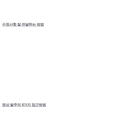
수정사항 잘 전달하는 방법
영상 발주의 4가지 접근방법