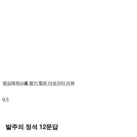
영상제작사를 찾기 힘든 다섯가지 이유
발주의 정석 12문답