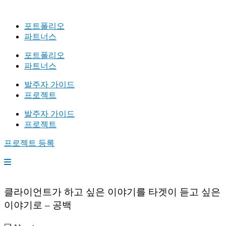
포트폴리오
파트너스
포트폴리오
파트너스
발주자 가이드
프로젝트
발주자 가이드
프로젝트
프로젝트 등록
클라이언트가 하고 싶은 이야기를 타겟이 듣고 싶은
이야기로 – 공백