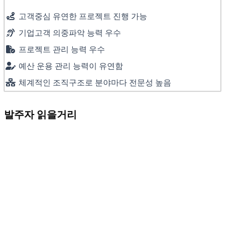
고객중심 유연한 프로젝트 진행 가능
기업고객 의중파악 능력 우수
프로젝트 관리 능력 우수
예산 운용 관리 능력이 유연함
체계적인 조직구조로 분야마다 전문성 높음
발주자 읽을거리