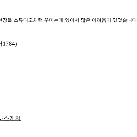
현장을 스튜디오처럼 꾸미는데 있어서 많은 어려움이 있었습니다
784)
행사스케치