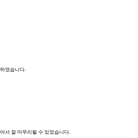
의하였습니다.
어서 잘 마무리될 수 있었습니다.