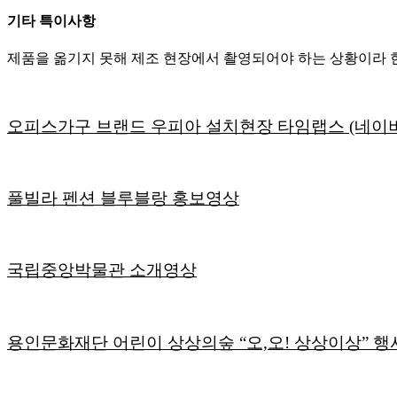
기타 특이사항
제품을 옮기지 못해 제조 현장에서 촬영되어야 하는 상황이라 
오피스가구 브랜드 우피아 설치현장 타임랩스 (네이버1
풀빌라 펜션 블루블랑 홍보영상
국립중앙박물관 소개영상
용인문화재단 어린이 상상의숲 “오,오! 상상이상” 