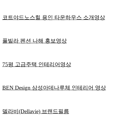
코트야드노스힐 용인 타운하우스 소개영상
풀빌라 펜션 나해 홍보영상
75평 고급주택 인테리어영상
BEN Design 삼성아데나루체 인테리어 영상
델라비(Dellavie) 브랜드필름