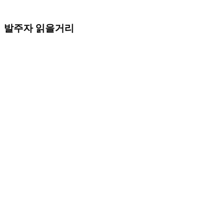
발주자 읽을거리