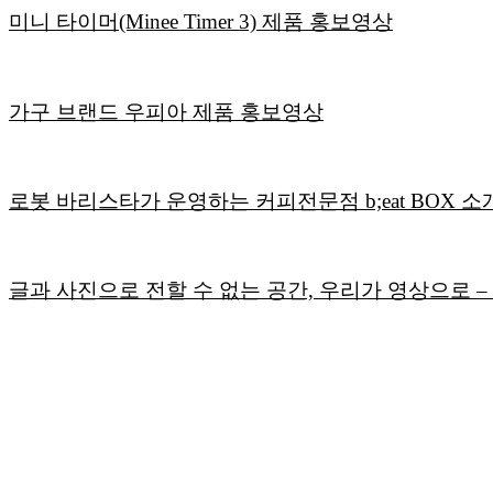
미니 타이머(Minee Timer 3) 제품 홍보영상
가구 브랜드 우피아 제품 홍보영상
로봇 바리스타가 운영하는 커피전문점 b;eat BOX 
글과 사진으로 전할 수 없는 공간, 우리가 영상으로 