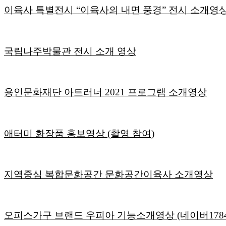
이육사 특별전시 “이육사의 내면 풍경” 전시 소개영
국립나주박물관 전시 소개 영상
용인문화재단 아트러너 2021 프로그램 소개영상
애터미 화장품 홍보영상 (촬영 참여)
지역중심 복합문화공간 문화공간이육사 소개영상
오피스가구 브랜드 우피아 기능소개영상 (네이버1784