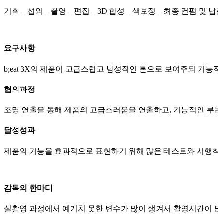
기획 – 섭외 – 촬영 – 편집 – 3D 합성 – 색보정 – 최종 컨펌 및 
요구사항
b;eat 3X의 제품이 고급스럽고 남성적인 톤으로 보여주되 기
협의과정
조명 연출을 통해 제품의 고급스러움을 연출하고, 기능적인 부
달성성과
제품의 기능을 효과적으로 표현하기 위해 많은 테스트와 시행착
감독의 한마디
실촬영 과정에서 예기치 못한 변수가 많이 생겨서 촬영시간이 