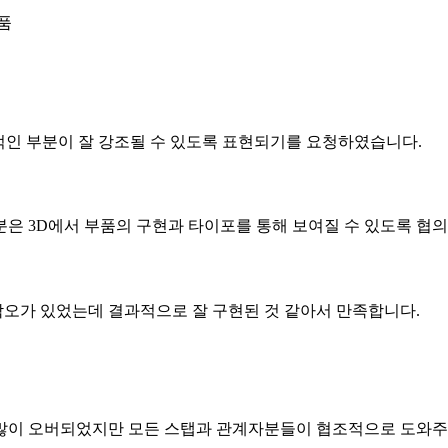
납품
능적인 부분이 잘 강조될 수 있도록 표현되기를 요청하였습니다.
분은 3D에서 부품의 구현과 타이포를 통해 보여질 수 있도록 협
오가 있었는데 결과적으로 잘 구현된 것 같아서 만족합니다.
많이 오버되었지만 모든 스탭과 관계자분들이 협조적으로 도와주