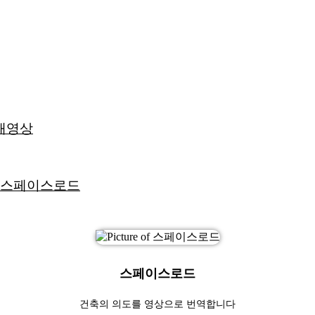
소개영상
– 스페이스로드
스페이스로드
건축의 의도를 영상으로 번역합니다