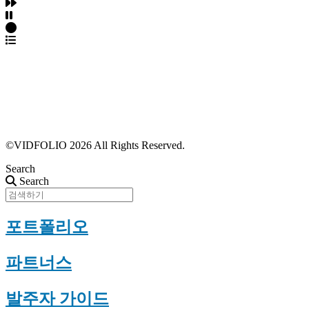
파트너스 가입
포트폴리오 등록
프로필 수정
근황 업데이트
FAQ
©VIDFOLIO 2026 All Rights Reserved.
Search
Search
포트폴리오
파트너스
발주자 가이드