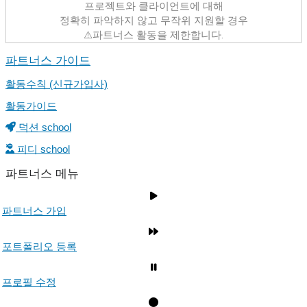
프로젝트와 클라이언트에 대해
정확히 파악하지 않고 무작위 지원할 경우
⚠️파트너스 활동을 제한합니다.
파트너스 가이드
활동수칙 (신규가입사)
활동가이드
덕션 school
피디 school
파트너스 메뉴
파트너스 가입
포트폴리오 등록
프로필 수정