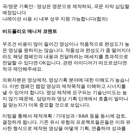
국/영문 기획안 : 영상은 영문으로 제작하되, 국문 자막 삽입할
예정입니다
나레이션 사용 시 내부 성우 지원 가능합니다(협의)
비드폴리오 매니저 코멘트
무조건 비용이 많이 들어간 영상이나 작품적으로 완성도가 높
은 영상을 원하지는 않습니다. 작품성과 완성도가 좀 떨어지더
라도 해당 캠페인의 내용과 전달하려는 메세지를 효과적으로
전달할 수 있다면 OK입니다. 관련 아이디어가 떠오르셨다면
적극 제안해주세요.
의뢰자분은 영상제작, 영상기획 분야에 대한 이해도가 높습니
다. 이번 캠페인 랩업 영상의 제작목적을 이해하고 시너지를
낼 수 있어야 합니다. 영상 제작에 요구되는 기술난이도는 높
지 않기 때문에, 담당자와 영상 기획 단계에서 호흡이 얼마나
잘 맞는지가 더욱 중요할 것으로 보입니다.
미팅을 통해서 제작계획 / 기대성과 / R&R 등을 동시에 검토,
결정하게 됩니다. 기존 유사 유형의 프로젝트들은들은 이와 유
사한 형식으로 제작된 영상을 어떻게 기획, 연출하여 성과를