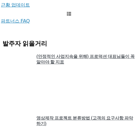
근황 업데이트
파트너스 FAQ
발주자 읽을거리
(안정적인 사업지속을 위해) 프로덕션 대표님들이 꼭
알아야 할 지표
영상제작 프로젝트 분류방법 (고객의 요구사항 파악
하기)