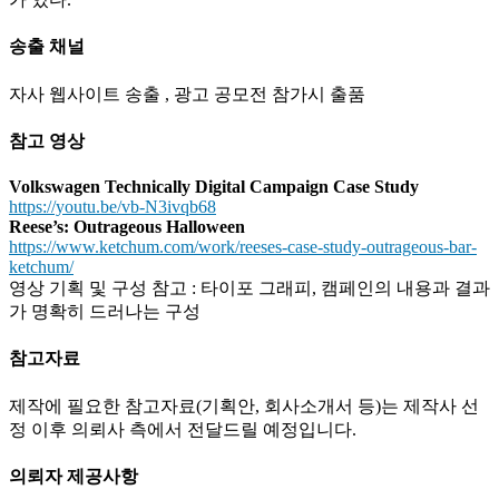
송출 채널
자사 웹사이트 송출 , 광고 공모전 참가시 출품
참고 영상
Volkswagen Technically Digital Campaign Case Study
https://youtu.be/vb-N3ivqb68
Reese’s: Outrageous Halloween
https://www.ketchum.com/work/reeses-case-study-outrageous-bar-
ketchum/
영상 기획 및 구성 참고 : 타이포 그래피, 캠페인의 내용과 결과
가 명확히 드러나는 구성
참고자료
제작에 필요한 참고자료(기획안, 회사소개서 등)는 제작사 선
정 이후 의뢰사 측에서 전달드릴 예정입니다.
의뢰자 제공사항