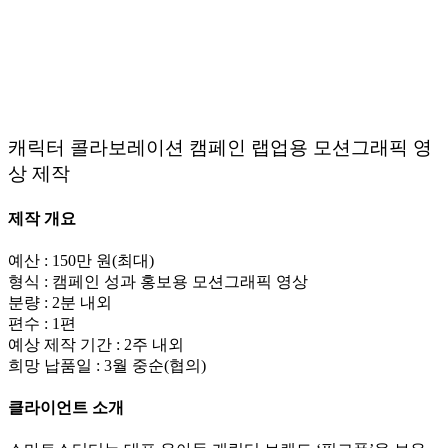
캐릭터 콜라보레이션 캠페인 랩업용 모션그래픽 영
상 제작
제작 개요
예산 : 150만 원(최대)
형식 : 캠페인 성과 홍보용 모션그래픽 영상
분량 : 2분 내외
편수 : 1편
예상 제작 기간 : 2주 내외
희망 납품일 : 3월 중순(협의)
클라이언트 소개