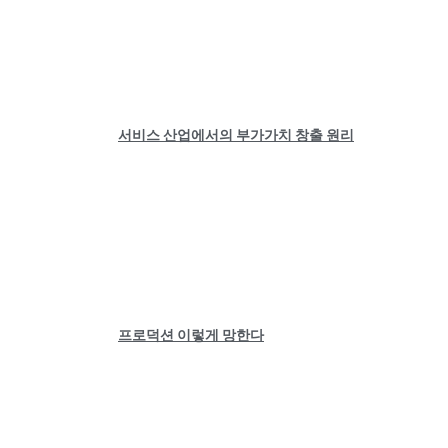
서비스 산업에서의 부가가치 창출 원리
프로덕션 이렇게 망한다