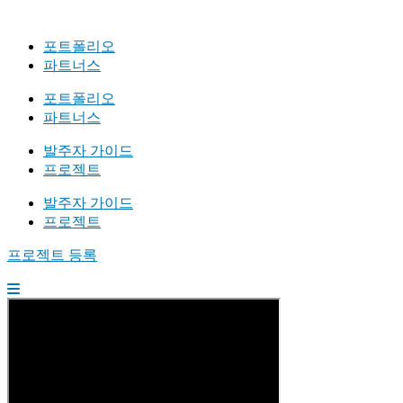
포트폴리오
파트너스
포트폴리오
파트너스
발주자 가이드
프로젝트
발주자 가이드
프로젝트
프로젝트 등록