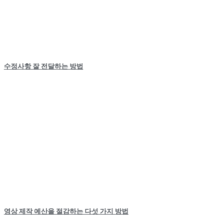
수정사항 잘 전달하는 방법
영상 제작 예산을 절감하는 다섯 가지 방법