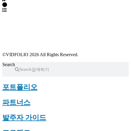
파트너스 가입
포트폴리오 등록
프로필 수정
근황 업데이트
FAQ
©VIDFOLIO 2026 All Rights Reserved.
Search
Search
포트폴리오
파트너스
발주자 가이드