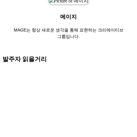
메이지
MAGE는 항상 새로운 생각을 통해 표현하는 크리에이티브
그룹입니다.
발주자 읽을거리