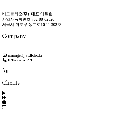
비드폴리오(주) 대표 이은호
사업자등록번호 732-88-02520
서울시 마포구 동교로16-11 302호
Company
About US
manager@vidfolio.kr
070-8625-1276
for
Clients