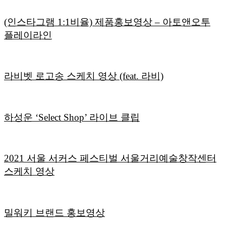
(인스타그램 1:1비율) 제품홍보영상 – 아토앤오투
플레이라인
라비벳 로고송 스케치 영상 (feat. 라비)
하성운 ‘Select Shop’ 라이브 클립
2021 서울 서커스 페스티벌 서울거리예술창작센터
스케치 영상
밀워키 브랜드 홍보영상