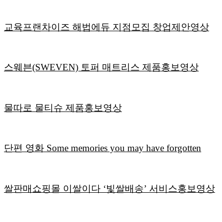
교육프랜차이즈 해법에듀 지점모집 창업제안영상
스웨븐(SWEVEN) 토퍼 매트리스 제품홍보영상
물따로 물티슈 제품홍보영상
단편 영화 Some memories you may have forgotten
쌀판매쇼핑몰 이쌀이다 ‘빛쌀배송’ 서비스홍보영상