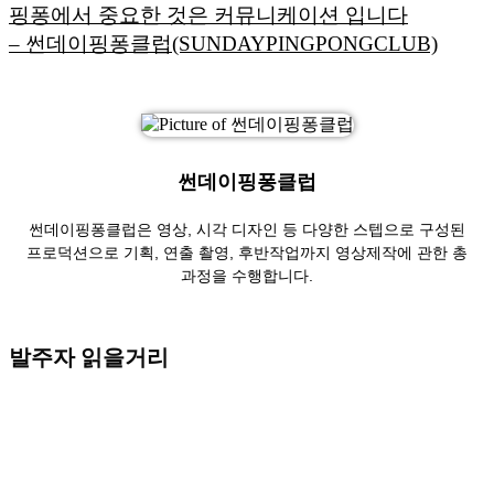
핑퐁에서 중요한 것은 커뮤니케이션 입니다
– 썬데이핑퐁클럽(SUNDAYPINGPONGCLUB)
썬데이핑퐁클럽
썬데이핑퐁클럽은 영상, 시각 디자인 등 다양한 스텝으로 구성된
프로덕션으로 기획, 연출 촬영, 후반작업까지 영상제작에 관한 총
과정을 수행합니다.
발주자 읽을거리