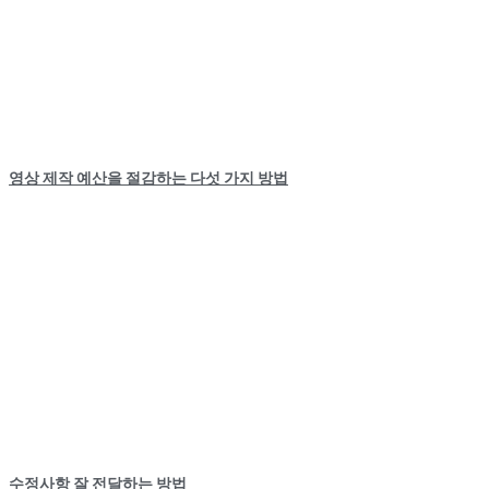
영상 제작 예산을 절감하는 다섯 가지 방법
수정사항 잘 전달하는 방법