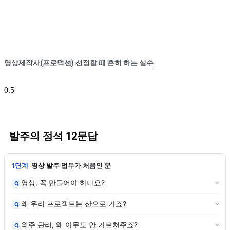
영상제작사(프로덕션) 선정할 때 흔히 하는 실수
발주의 정석 12문답
1단계
영상 발주 업무가 처음인 분
영상, 꼭 만들어야 하나요?
Q
왜 우리 프로젝트는 산으로 가죠?
Q
외주 관리, 왜 아무도 안 가르쳐주죠?
Q