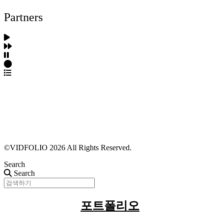
Partners
파트너스 가입
포트폴리오 등록
프로필 수정
근황 업데이트
FAQ
©VIDFOLIO 2026 All Rights Reserved.
Search
Search
포트폴리오