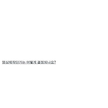
영상제작단가는 어떻게 결정되나요?