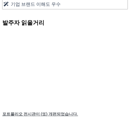
기업 브랜드 이해도 우수
발주자 읽을거리
포트폴리오 전시관이 (또) 개편되었습니다.