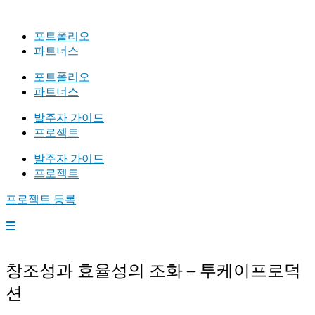
포트폴리오
파트너스
포트폴리오
파트너스
발주자 가이드
프로젝트
발주자 가이드
프로젝트
프로젝트 등록
창조성과 효율성의 조화 – 투케이프로덕
션