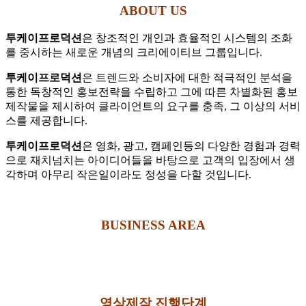
ABOUT US
투케이프로덕션
은 창조적인 개인과 효율적인 시스템의 조화
를 중시하는 새로운 개념의 크리에이티브 그룹입니다.
투케이프로덕션
은 트렌드와 소비자에 대한 적극적인 분석을
통한 독창적인 홍보전략을 수립하고 그에 따른 차별화된 홍보
제작물을 제시하여 클라이언트의 요구를 충족, 그 이상의 서비
스를 제공합니다.
투케이프로덕션
은 영화, 광고, 캠페인등의 다양한 경험과 경력
으로 재치넘치는 아이디어들을 바탕으로 고객의 입장에서 생
각하며 아무리 작은일이라도 정성을 다할 것입니다.
BUSINESS AREA
영상제작 진행단계