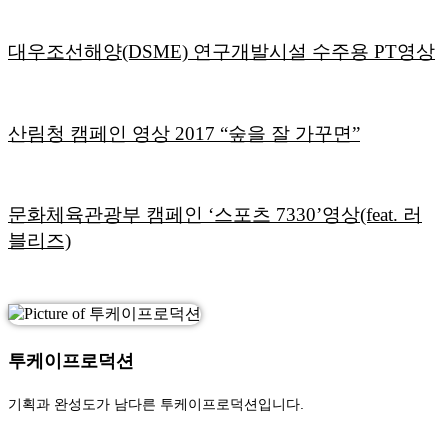
대우조선해양(DSME) 연구개발시설 수주용 PT영상
산림청 캠페인 영상 2017 “숲을 잘 가꾸면”
문화체육관광부 캠페인 ‘스포츠 7330’영상(feat. 러
블리즈)
투케이프로덕션
기획과 완성도가 남다른 투케이프로덕션입니다.