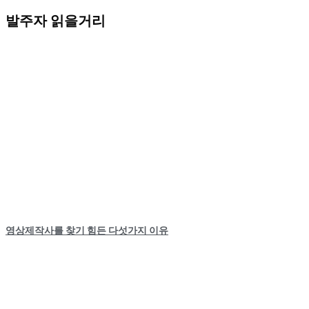
발주자 읽을거리
영상제작사를 찾기 힘든 다섯가지 이유