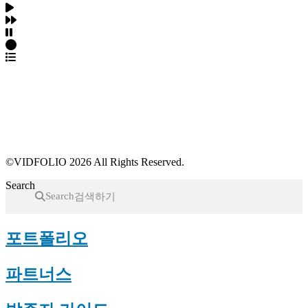
파트너스 가입
포트폴리오 등록
프로필 수정
근황 업데이트
FAQ
©VIDFOLIO 2026 All Rights Reserved.
Search
Search
포트폴리오
파트너스