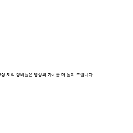
상 제작 장비들은 영상의 가치를 더 높여 드립니다.