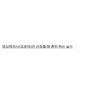
영상제작사(프로덕션) 선정할 때 흔히 하는 실수