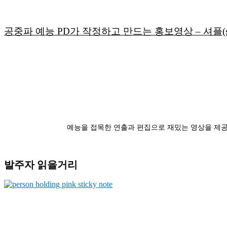
공중파 예능 PD가 작정하고 만드는 홍보영상 – 셔플(shu
예능을 접목한 연출과 편집으로 재밌는 영상을 제공
발주자 읽을거리