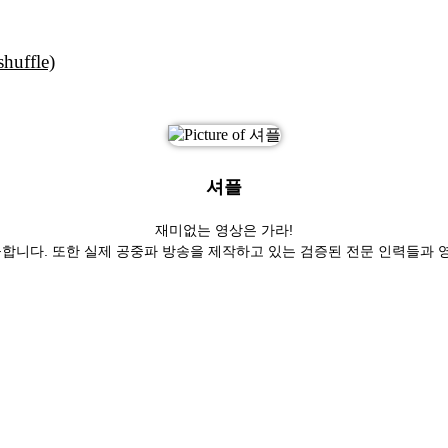
ffle)
셔플
재미없는 영상은 가라!
합니다. 또한 실제 공중파 방송을 제작하고 있는 검증된 전문 인력들과 영