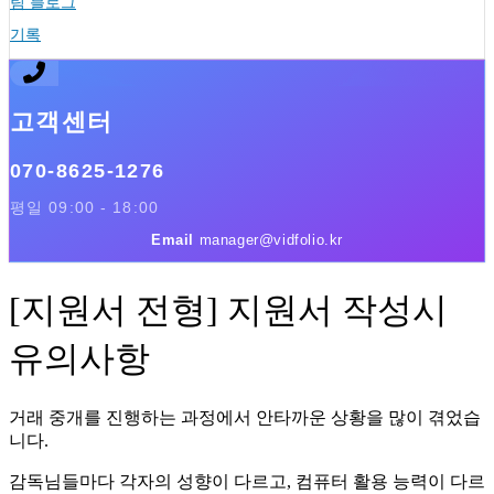
팀 블로그
기록
고객센터
070-8625-1276
평일 09:00 - 18:00
Email
manager@vidfolio.kr
[지원서 전형] 지원서 작성시
유의사항
거래 중개를 진행하는 과정에서 안타까운 상황을 많이 겪었습
니다.
감독님들마다 각자의 성향이 다르고, 컴퓨터 활용 능력이 다르