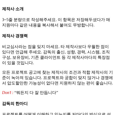
제작사 소개
3~5줄 분량으로 작성해주세요. 이 항목은 저장해두셨다가 매
지원마다 같은 내용을 복사해서 붙여도 무방합니다.
제작사 경쟁력
비교심사라는 점을 잊지 마세요. 타 제작사보다 우월한 점이
있다면 언급해 주세요. 감독의 출신, 성향, 경력, 시스템, 조직
구성, 보유장비, 기존 클라이언트 등 각 제작사마다의 특장점
이 있을 것입니다.
모든 프로젝트 공고에 찾는 제작사의 조건과 적합 제작사의 기
준이 녹아져 있습니다. 프로젝트와 궁합이 맞지 않거나 경쟁에
서 압도할만한 가능성이 없다면 지원하지 않는 편이 좋습니다.
Don’t :
“뭐든지 다 잘 만듭니다”
감독의 한마디
프로젝트를 어떻게 이해하고 있는지를 저마다의 방식으로 설