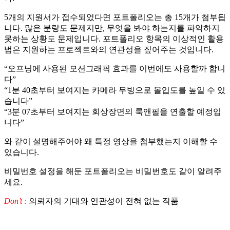
5개의 지원서가 접수되었다면 포트폴리오는 총 15개가 첨부됩
니다. 많은 분량도 문제지만, 무엇을 봐야 하는지를 파악하지
못하는 상황도 문제입니다. 포트폴리오 항목의 이상적인 활용
법은 지원하는 프로젝트와의 연관성을 짚어주는 것입니다.
“오프닝에 사용된 모션그래픽 효과를 이번에도 사용할까 합니
다”
“1분 40초부터 보여지는 카메라 무빙으로 몰입도를 높일 수 있
습니다”
“3분 07초부터 보여지는 회상장면의 룩앤필을 연출할 예정입
니다”
와 같이 설명해주어야 왜 특정 영상을 첨부했는지 이해할 수
있습니다.
비밀번호 설정을 해둔 포트폴리오는 비밀번호도 같이 알려주
세요.
Don’t :
의뢰자의 기대와 연관성이 전혀 없는 작품