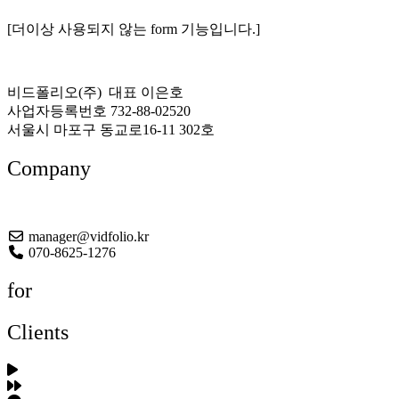
[더이상 사용되지 않는 form 기능입니다.]
비드폴리오(주) 대표 이은호
사업자등록번호 732-88-02520
서울시 마포구 동교로16-11 302호
Company
About US
manager@vidfolio.kr
070-8625-1276
for
Clients