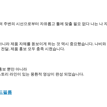
 !?’이며 주변의 시선으로부터 자유롭고 틀에 맞출 필요 없다 나는 나
니라 제품 자체를 돋보이게 하는 것 역시 중요했습니다. 나비와
전달, 제품 홍보 모두 충족 시켰습니다.
홍보 뿐만 아니라
토리 라인이 있는 몽환적 영상이 완성 되었습니다.
랜드필름