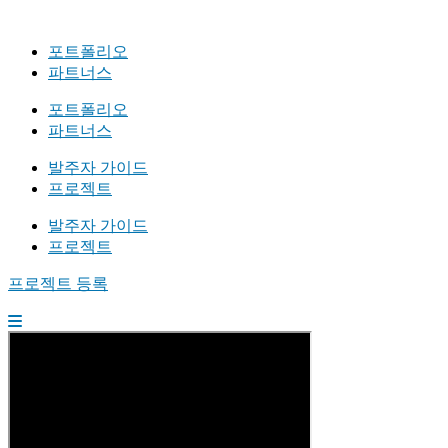
포트폴리오
파트너스
포트폴리오
파트너스
발주자 가이드
프로젝트
발주자 가이드
프로젝트
프로젝트 등록