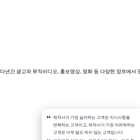
년간 광고와 뮤직비디오, 홍보영상, 영화 등 다양한 장르에서
제작사가 가장 싫어하는 고객은 지시사항을
번복하는 고객이고, 제작사가 가장 어려워하는
고객은 아무 말도 하지 않는 고객입니다.