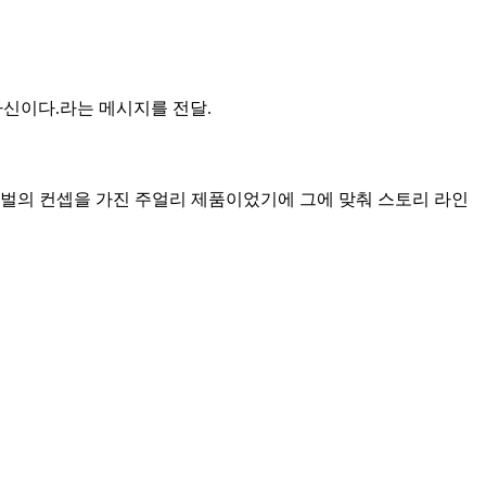
 자신이다.라는 메시지를 전달.
 벌의 컨셉을 가진 주얼리 제품이었기에 그에 맞춰 스토리 라인