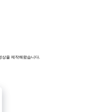
 영상을 제작해왔습니다.