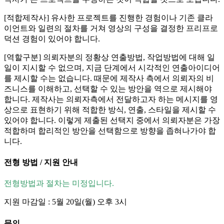
[적합제작사] 유사한 프로젝트를 진행한 경험이나 기존 클라
이언트와 일련의 절차를 거쳐 영상의 구성을 결정한 프리프로
덕션 경험이 있어야 합니다.
[역할구분] 의뢰자분의 정황상 연출방법, 작업방법에 대해 일
일이 지시할 수 없으며, 지금 단계에서 시각적인 연출아이디어
를 제시할 수는 없습니다. 때문에 제작사 측에서 의뢰자의 비
즈니스를 이해하고, 선택할 수 있는 방안을 역으로 제시해야
합니다. 제작사는 의뢰자측에서 전달하고자 하는 메시지를 영
상으로 표현하기 위해 적합한 방식, 연출, 스타일을 제시할 수
있어야 합니다. 이렇게 제출된 선택지 중에서 의뢰자분은 가장
적합하며 합리적인 방안을 선택함으로 방향을 좁혀나가야 합
니다.
전형 방법 / 지원 안내
전형방법과 절차는 미정입니다.
지원 마감일 : 5월 20일(월) 오후 3시
문의