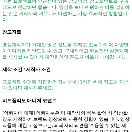
이번 프로젝트와 연관성이 있는 참고영상, 참고포인트를 구체
적으로 전달하면 좋습니다. 영상을 토대로 원하는 바를 설명하
는 것은 제작사와 커뮤니케이션하는 가장 효과적인 방법입니
다.
참고자료
영상제작자가 최대한 많은 정보를 가지고 있을수록 더 다양한
아이디어를 제안드릴 수 있고, 구체적이고 현실적인 실행계획
을 제시할 수 있어서 제작회의의 진도가 빠르게 나아갑니다.
제작 조건 / 제작사 조건
프로젝트 수행에 적합한 제작사군을 좁히기 위해 참고될 기준
이 있다면 제시해주세요.
비드폴리오 매니저 코멘트
[의뢰자에 대해] 의뢰자분은 타 제작사와 룩북 촬영 시 영상촬
영도 제작하여 브랜드 영상으로 사용한 경험이 있습니다. 영상
작품에 대한 고집보다는, 의뢰자의 의견을 수용할 수 있는 제
작사가 본 프로젝트를 수행하는 것이 적합할 것으로 보입니다.