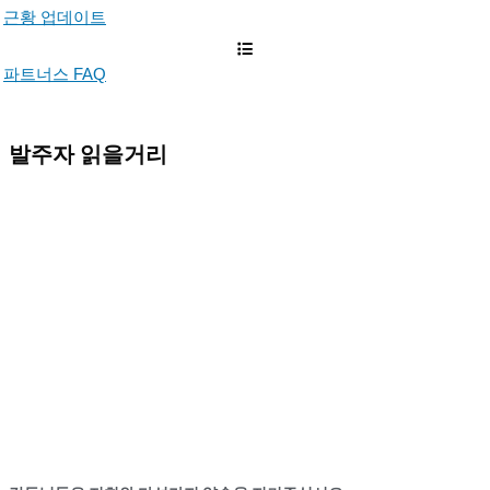
근황 업데이트
파트너스 FAQ
발주자 읽을거리