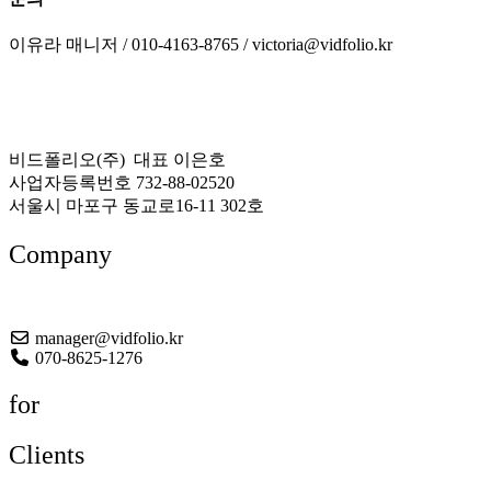
이유라 매니저 / 010-4163-8765 / victoria@vidfolio.kr
비드폴리오(주) 대표 이은호
사업자등록번호 732-88-02520
서울시 마포구 동교로16-11 302호
Company
About US
manager@vidfolio.kr
070-8625-1276
for
Clients