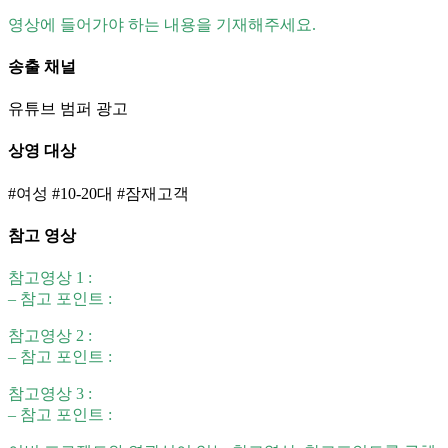
영상에 들어가야 하는 내용을 기재해주세요.
송출 채널
유튜브 범퍼 광고
상영 대상
#여성 #10-20대 #잠재고객
참고 영상
참고영상 1 :
– 참고 포인트 :
참고영상 2 :
– 참고 포인트 :
참고영상 3 :
– 참고 포인트 :