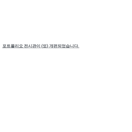
포트폴리오 전시관이 (또) 개편되었습니다.