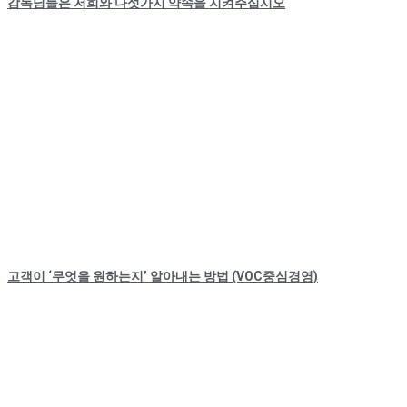
감독님들은 저희와 다섯가지 약속을 지켜주십시오
고객이 ‘무엇을 원하는지’ 알아내는 방법 (VOC중심경영)