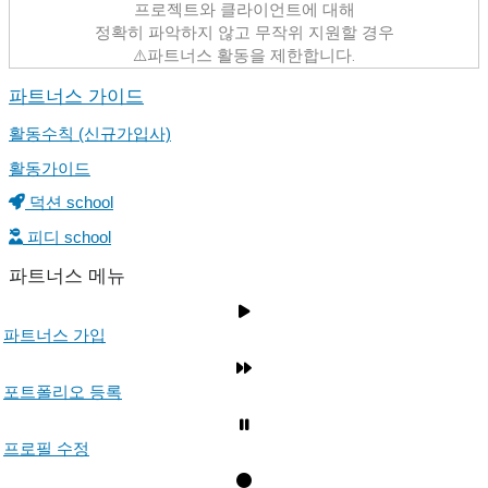
프로젝트와 클라이언트에 대해
정확히 파악하지 않고 무작위 지원할 경우
⚠️파트너스 활동을 제한합니다.
파트너스 가이드
활동수칙 (신규가입사)
활동가이드
덕션 school
피디 school
파트너스 메뉴
파트너스 가입
포트폴리오 등록
프로필 수정