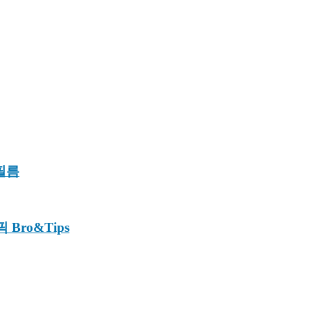
필름
Bro&Tips