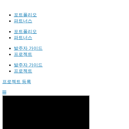
포트폴리오
파트너스
포트폴리오
파트너스
발주자 가이드
프로젝트
발주자 가이드
프로젝트
프로젝트 등록