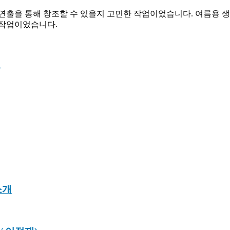
 연출을 통해 창조할 수 있을지 고민한 작업이었습니다. 여름용
 작업이었습니다.
원
소개