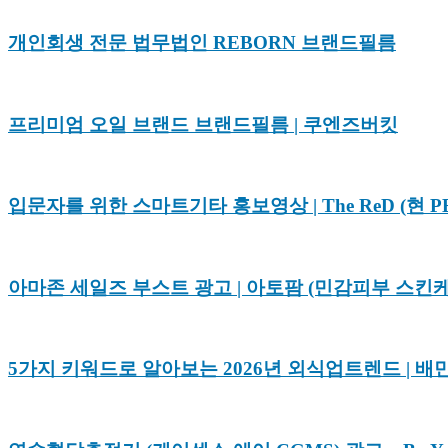
개인회생 전문 법무법인 REBORN 브랜드필름
프리미엄 오일 브랜드 브랜드필름 | 쿠엔즈버킷
입문자를 위한 스마트기타 홍보영상 | The ReD (현 P
아마존 세일즈 부스트 광고 | 아토팜 (민감피부 스킨
5가지 키워드로 알아보는 2026년 외식업트렌드 | 