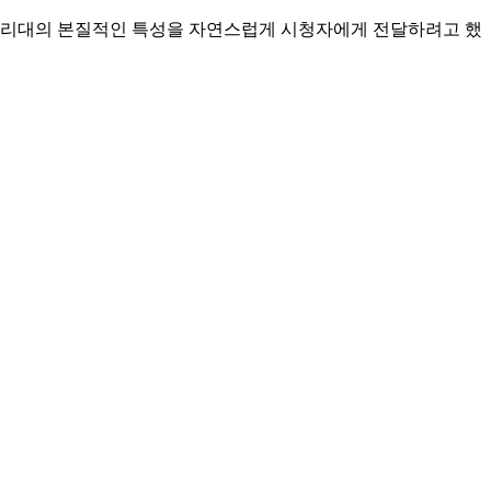
 생리대의 본질적인 특성을 자연스럽게 시청자에게 전달하려고 했