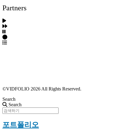
Partners
파트너스 가입
포트폴리오 등록
프로필 수정
근황 업데이트
FAQ
©VIDFOLIO 2026 All Rights Reserved.
Search
Search
포트폴리오