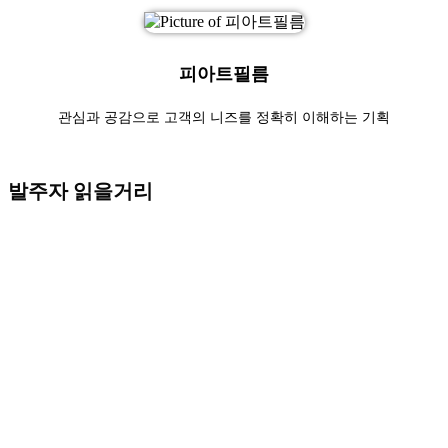
피아트필름
관심과 공감으로 고객의 니즈를 정확히 이해하는 기획
발주자 읽을거리