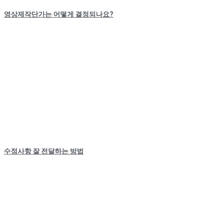
영상제작단가는 어떻게 결정되나요?
수정사항 잘 전달하는 방법