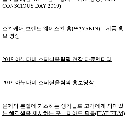
CONSCIOUS DAY 2019)
스킨케어 브랜드 웨이스킨 홈(WAYSKIN) – 제품 홍
보 영상
2019 아부다비 스페셜올림픽 현장 다큐멘터리
2019 아부다비 스페셜올림픽 홍보영상
문제의 본질에 기초하는 생각들로 고객에게 의미있
는 해결책을 제시하는 곳 – 피아트 필름(FIAT FILM)