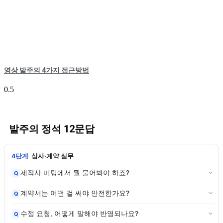
영상 발주의 4가지 접근방법
발주의 정석 12문답
4단계
심사·계약 실무
제작사 미팅에서 뭘 물어봐야 하죠?
Q
계약서는 어떤 걸 써야 안전한가요?
Q
수정 요청, 어떻게 말해야 반영되나요?
Q