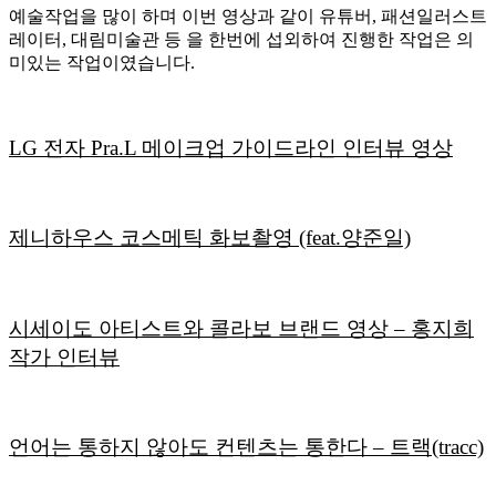
예술작업을 많이 하며 이번 영상과 같이 유튜버, 패션일러스트
레이터, 대림미술관 등 을 한번에 섭외하여 진행한 작업은 의
미있는 작업이였습니다.
LG 전자 Pra.L 메이크업 가이드라인 인터뷰 영상
제니하우스 코스메틱 화보촬영 (feat.양준일)
시세이도 아티스트와 콜라보 브랜드 영상 – 홍지희
작가 인터뷰
언어는 통하지 않아도 컨텐츠는 통한다 – 트랙(tracc)