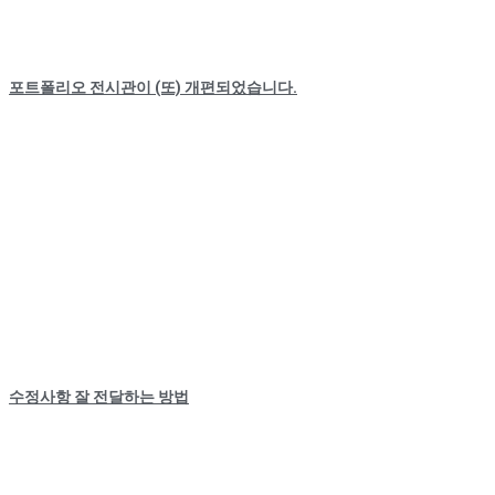
포트폴리오 전시관이 (또) 개편되었습니다.
수정사항 잘 전달하는 방법