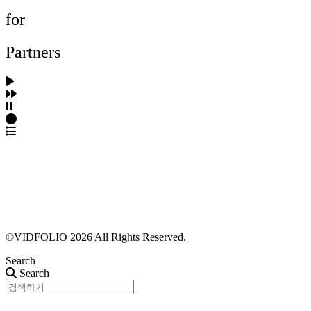
for
Partners
파트너스 가입
포트폴리오 등록
프로필 수정
근황 업데이트
FAQ
©VIDFOLIO 2026 All Rights Reserved.
Search
Search