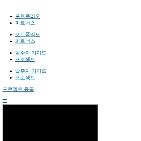
포트폴리오
파트너스
포트폴리오
파트너스
발주자 가이드
프로젝트
발주자 가이드
프로젝트
프로젝트 등록