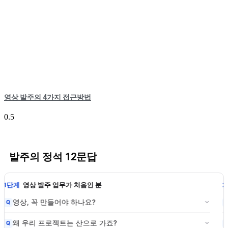
영상 발주의 4가지 접근방법
발주의 정석 12문답
1단계
영상 발주 업무가 처음인 분
영상, 꼭 만들어야 하나요?
Q
왜 우리 프로젝트는 산으로 가죠?
Q