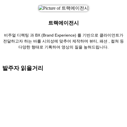
트랙에이전시
비주얼 디렉팅 과 BX (Brand Experience) 를 기반으로 클라이언트가
전달하고자 하는 바를 시의성에 맞추어 제작하며 뷰티, 패션 , 컬쳐 등
다양한 형태로 기획하여 영상의 질을 높혀드립니다.
발주자 읽을거리