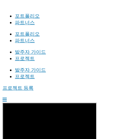
포트폴리오
파트너스
포트폴리오
파트너스
발주자 가이드
프로젝트
발주자 가이드
프로젝트
프로젝트 등록