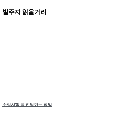
발주자 읽을거리
수정사항 잘 전달하는 방법