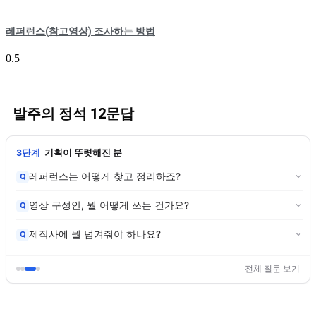
레퍼런스(참고영상) 조사하는 방법
발주의 정석 12문답
3단계
기획이 뚜렷해진 분
레퍼런스는 어떻게 찾고 정리하죠?
Q
영상 구성안, 뭘 어떻게 쓰는 건가요?
Q
제작사에 뭘 넘겨줘야 하나요?
Q
전체 질문 보기