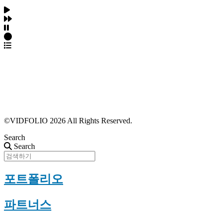
파트너스 가입
포트폴리오 등록
프로필 수정
근황 업데이트
FAQ
©VIDFOLIO 2026 All Rights Reserved.
Search
Search
포트폴리오
파트너스