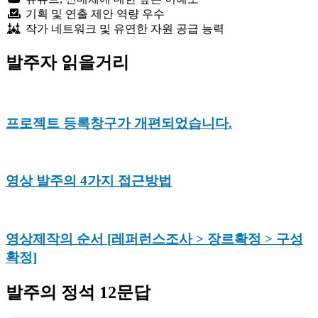
기획 및 연출 제안 역량 우수
작가 네트워크 및 유연한 자원 공급 능력
발주자 읽을거리
프로젝트 등록창구가 개편되었습니다.
영상 발주의 4가지 접근방법
영상제작의 순서 [레퍼런스조사 > 장르확정 > 구성
확정]
발주의 정석 12문답