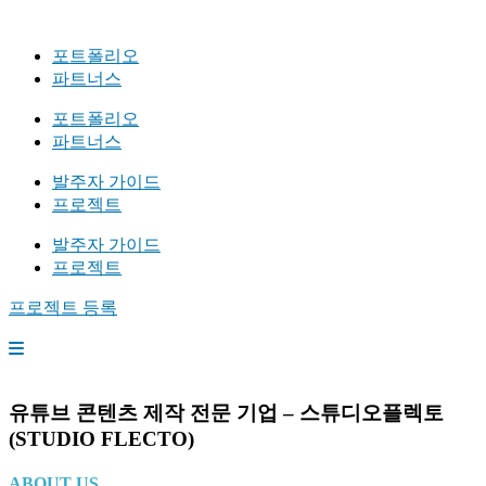
포트폴리오
파트너스
포트폴리오
파트너스
발주자 가이드
프로젝트
발주자 가이드
프로젝트
프로젝트 등록
유튜브 콘텐츠 제작 전문 기업 – 스튜디오플렉토
(STUDIO FLECTO)
ABOUT US