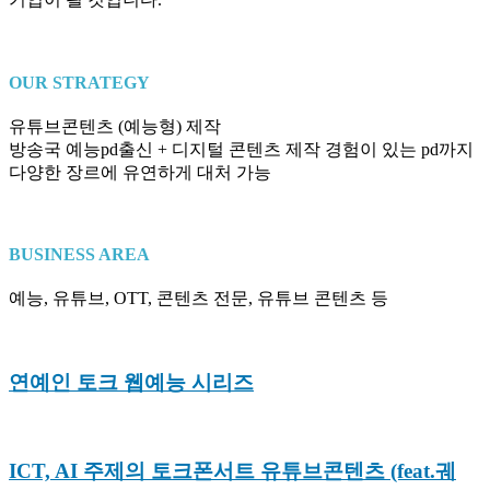
OUR STRATEGY
유튜브콘텐츠 (예능형) 제작
방송국 예능pd출신 + 디지털 콘텐츠 제작 경험이 있는 pd까지
다양한 장르에 유연하게 대처 가능
BUSINESS AREA
예능, 유튜브, OTT, 콘텐츠 전문, 유튜브 콘텐츠 등
연예인 토크 웹예능
시리즈
ICT, AI 주제의 토크폰서트 유튜브콘텐츠 (feat.궤