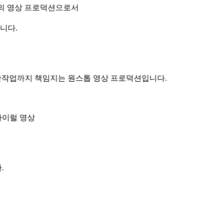
기반의 영상 프로덕션으로서
니다.
, 후반작업까지 책임지는 원스톱 영상 프로덕션입니다.
 바이럴 영상
.