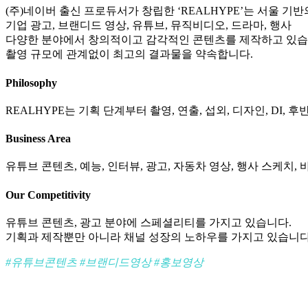
(주)네이버 출신 프로듀서가 창립한 ‘REALHYPE’는 서울 
기업 광고, 브랜디드 영상, 유튜브, 뮤직비디오, 드라마, 행사
다양한 분야에서 창의적이고 감각적인 콘텐츠를 제작하고 있습
촬영 규모에 관계없이 최고의 결과물을 약속합니다.
Philosophy
REALHYPE는 기획 단계부터 촬영, 연출, 섭외, 디자인, DI
Business Area
유튜브 콘텐츠, 예능, 인터뷰, 광고, 자동차 영상, 행사 스케치,
Our Competitivity
유튜브 콘텐츠, 광고 분야에 스페셜리티를 가지고 있습니다.
기획과 제작뿐만 아니라 채널 성장의 노하우를 가지고 있습니다
#유튜브콘텐츠 #브랜디드영상 #홍보영상