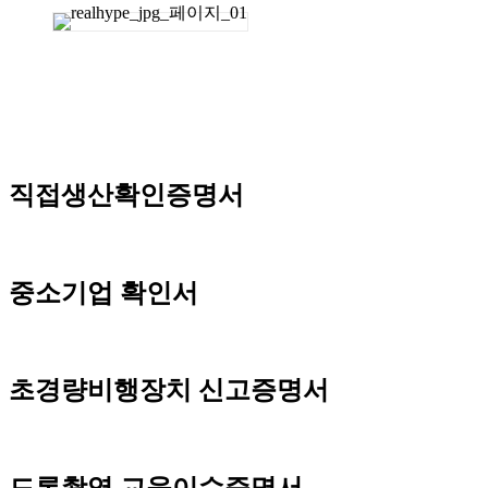
직접생산확인증명서
중소기업 확인서
초경량비행장치 신고증명서