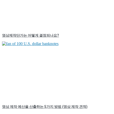
영상제작단가는 어떻게 결정되나요?
영상 제작 예산을 산출하는 5가지 방법 (영상 제작 견적)