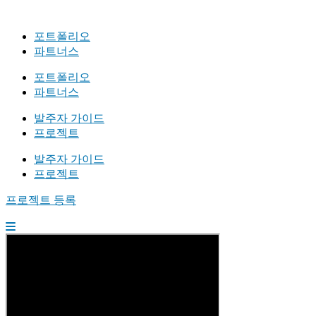
포트폴리오
파트너스
포트폴리오
파트너스
발주자 가이드
프로젝트
발주자 가이드
프로젝트
프로젝트 등록