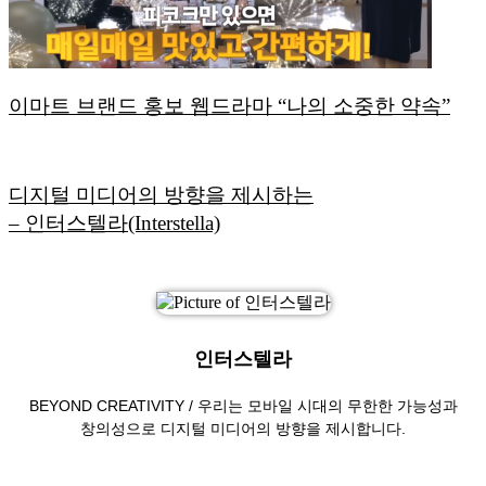
이마트 브랜드 홍보 웹드라마 “나의 소중한 약속”
디지털 미디어의 방향을 제시하는
– 인터스텔라(Interstella)
인터스텔라
BEYOND CREATIVITY / 우리는 모바일 시대의 무한한 가능성과
창의성으로 디지털 미디어의 방향을 제시합니다.