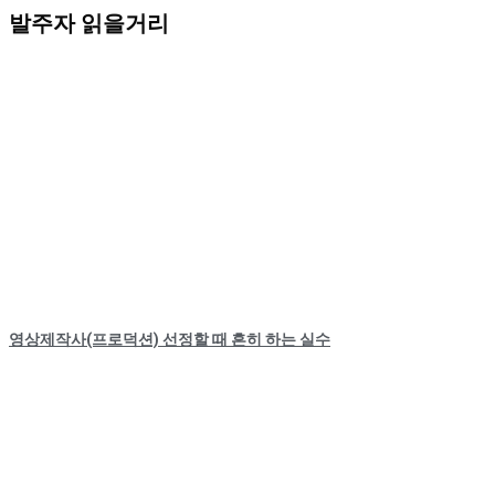
발주자 읽을거리
영상제작사(프로덕션) 선정할 때 흔히 하는 실수