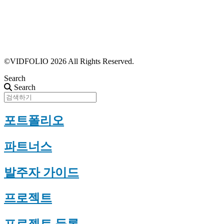
파트너스 가입
포트폴리오 등록
프로필 수정
근황 업데이트
FAQ
©VIDFOLIO 2026 All Rights Reserved.
Search
Search
포트폴리오
파트너스
발주자 가이드
프로젝트