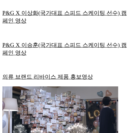
P&G X 이상화(국가대표 스피드 스케이팅 선수) 캠
페인 영상
P&G X 이승훈(국가대표 스피드 스케이팅 선수) 캠
페인 영상
의류 브랜드 리바이스 제품 홍보영상