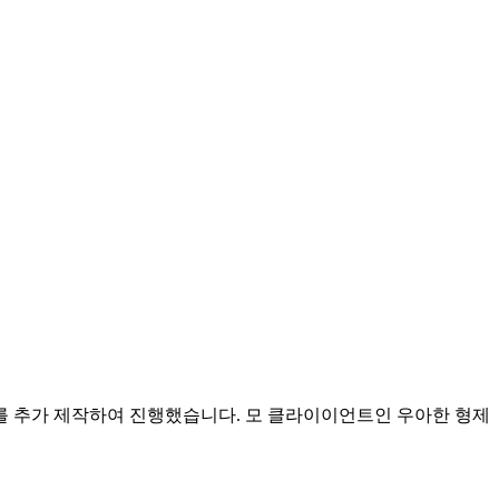
를 추가 제작하여 진행했습니다. 모 클라이이언트인 우아한 형제