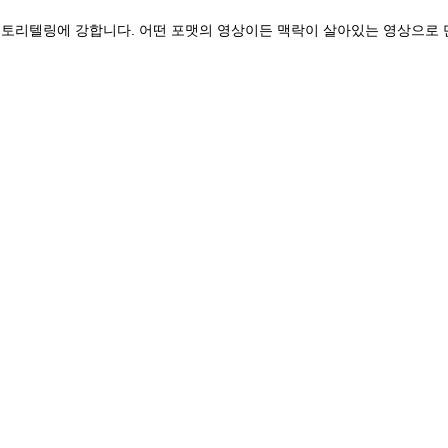
토리텔링에 강합니다. 어떤 포맷의 영상이든 맥락이 살아있는 영상으로 