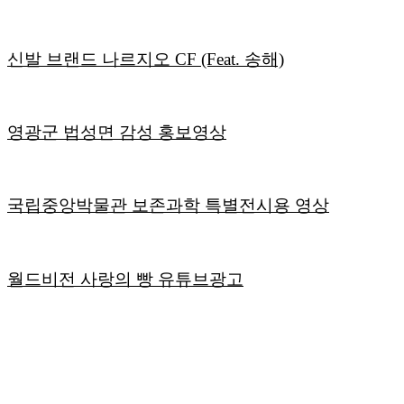
신발 브랜드 나르지오 CF (Feat. 송해)
영광군 법성면 감성 홍보영상
국립중앙박물관 보존과학 특별전시용 영상
월드비전 사랑의 빵 유튜브광고