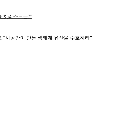
 버킷리스트는?”
 “시공간이 만든 생태계 유산을 수호하라”