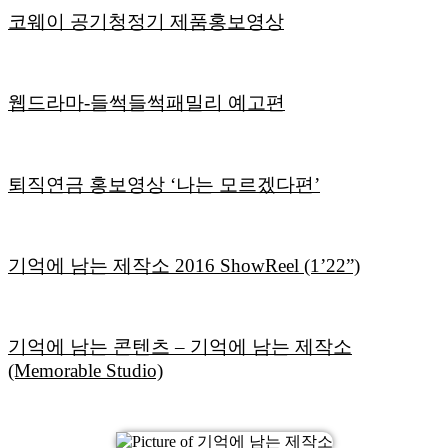
코웨이 공기청정기 제품홍보영상
웹드라마-들썩들썩패밀리 예고편
퇴직연금 홍보영상 ‘나는 모르겠다편’
기억에 남는 제작소 2016 ShowReel (1’22”)
기억에 남는 콘텐츠 – 기억에 남는 제작소
(Memorable Studio)