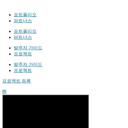
포트폴리오
파트너스
포트폴리오
파트너스
발주자 가이드
프로젝트
발주자 가이드
프로젝트
프로젝트 등록