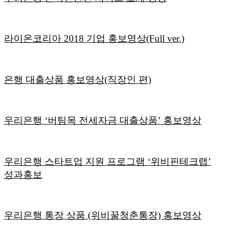
라이온코리아 2018 기업 홍보영상(Full ver.)
은행 대출상품 홍보영상(직장인 편)
우리은행 ‘버팀목 전세자금 대출상품’ 홍보영상
우리은행 스타트업 지원 프로그램 ‘위비핀테크랩’
성과홍보
우리은행 통장 상품 (위비꿀청춘통장) 홍보영상