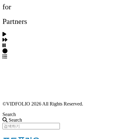
for
Partners
파트너스 가입
포트폴리오 등록
프로필 수정
근황 업데이트
FAQ
©VIDFOLIO 2026 All Rights Reserved.
Search
Search