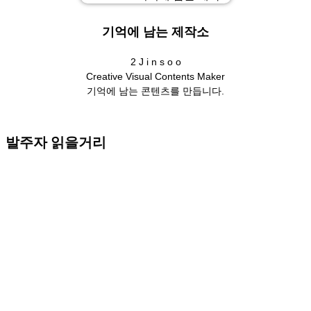
기억에 남는 제작소
2 J i n s o o
Creative Visual Contents Maker
기억에 남는 콘텐츠를 만듭니다.
발주자 읽을거리