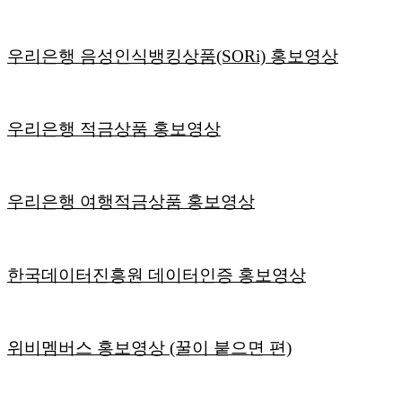
우리은행 음성인식뱅킹상품(SORi) 홍보영상
우리은행 적금상품 홍보영상
우리은행 여행적금상품 홍보영상
한국데이터진흥원 데이터인증 홍보영상
위비멤버스 홍보영상 (꿀이 붙으면 편)