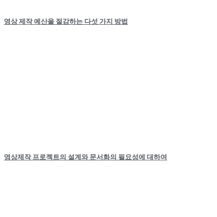
영상 제작 예산을 절감하는 다섯 가지 방법
영상제작 프로젝트의 설계와 문서화의 필요성에 대하여