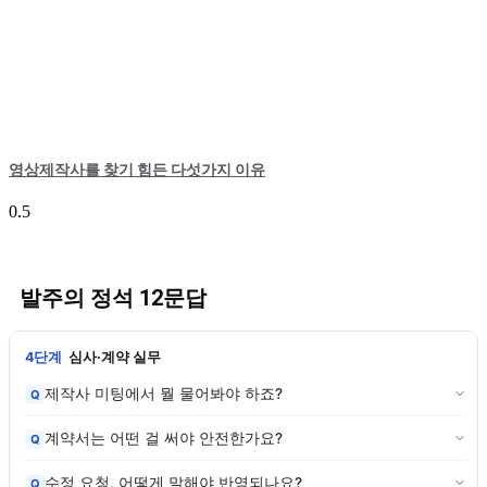
영상제작사를 찾기 힘든 다섯가지 이유
발주의 정석 12문답
4단계
심사·계약 실무
제작사 미팅에서 뭘 물어봐야 하죠?
Q
계약서는 어떤 걸 써야 안전한가요?
Q
수정 요청, 어떻게 말해야 반영되나요?
Q