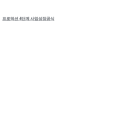
프로덕션 4단계 사업성장공식