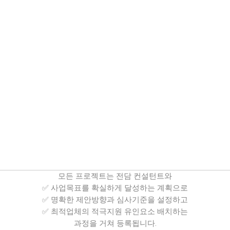
모든 프로젝트는 전담 컨설턴트와
✅ 사업목표를 확실하게 달성하는 계획으로
✅ 명확한 제안방향과 심사기준을 설정하고
✅ 최적업체의 적극지원 유인요소 배치하는
과정을 거쳐 등록됩니다.