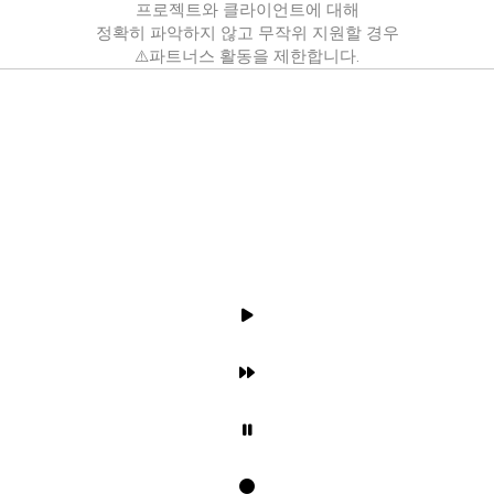
프로젝트와 클라이언트에 대해
정확히 파악하지 않고 무작위 지원할 경우
⚠️파트너스 활동을 제한합니다.