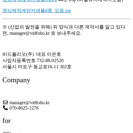
영상제작계약서샘플8종_모음.zip
※ (산업의 발전을 위해) 위 양식과 다른 계약서를 알고 있다
면, manager@vidfolio.kr 로 보내주세요.
비드폴리오(주) 대표 이은호
사업자등록번호 732-88-02520
서울시 마포구 동교로16-11 302호
Company
About US
manager@vidfolio.kr
070-8625-1276
for