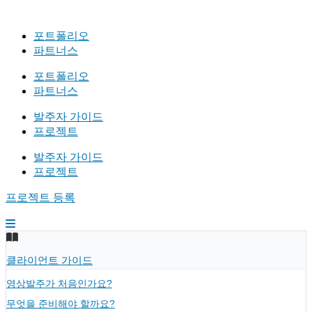
포트폴리오
파트너스
포트폴리오
파트너스
발주자 가이드
프로젝트
발주자 가이드
프로젝트
프로젝트 등록
클라이언트 가이드
영상발주가 처음인가요?
무엇을 준비해야 할까요?