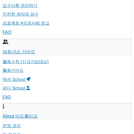
요구사항 정리하기
안전한 계약과 검수
프로젝트 #성공사례 참고
FAQ
파트너스 가이드
활동수칙 (신규가입대상)
활동가이드
덕션 School
피디 School
FAQ
About 비드폴리오
운영 공지