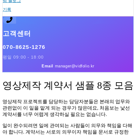
팀 블로그
기록
고객센터
070-8625-1276
평일 09:00 - 18:00
Email
manager@vidfolio.kr
영상제작 계약서 샘플 8종 모음
영상제작 프로젝트를 담당하는 담당자분들은 본래의 업무와
관련없이 이 일을 맡게 되는 경우가 많은데요, 처음보는 낯선
계약서를 너무 어렵게 생각하실 필요는 없습니다.
일이 완수되려면 일에 관여되는 사람들이 의무와 책임을 다해
야 합니다. 계약서는 서로의 의무이자 책임을 문서로 규정한