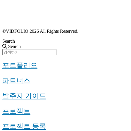
포트폴리오 등록
프로필 수정
근황 업데이트
FAQ
©VIDFOLIO 2026 All Rights Reserved.
Search
Search
포트폴리오
파트너스
발주자 가이드
프로젝트
프로젝트 등록