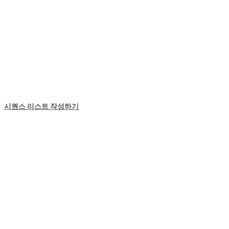
시퀀스 리스트 작성하기