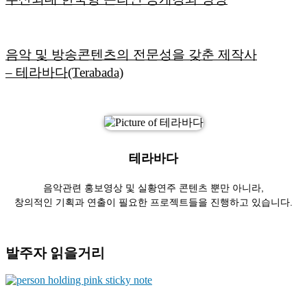
음악 및 방송콘텐츠의 전문성을 갖춘 제작사
– 테라바다(Terabada)
테라바다
음악관련 홍보영상 및 실황연주 콘텐츠 뿐만 아니라,
창의적인 기획과 연출이 필요한 프로젝트들을 진행하고 있습니다.
발주자 읽을거리