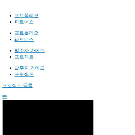
포트폴리오
파트너스
포트폴리오
파트너스
발주자 가이드
프로젝트
발주자 가이드
프로젝트
프로젝트 등록