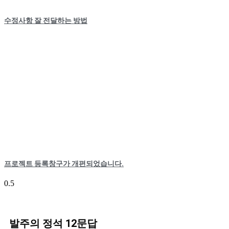
수정사항 잘 전달하는 방법
프로젝트 등록창구가 개편되었습니다.
발주의 정석 12문답