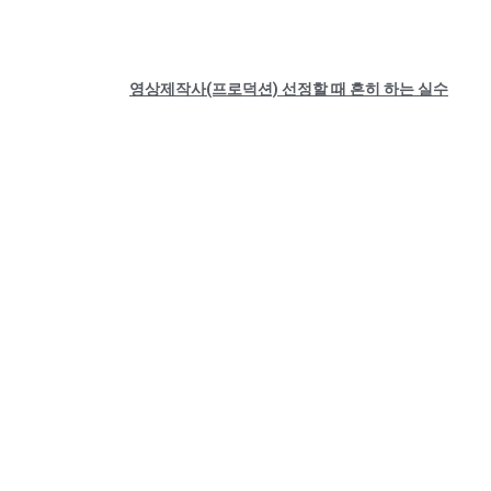
영상제작사(프로덕션) 선정할 때 흔히 하는 실수