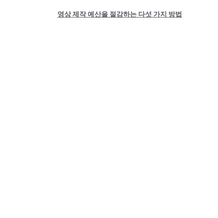
영상 제작 예산을 절감하는 다섯 가지 방법