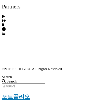
Partners
파트너스 가입
포트폴리오 등록
프로필 수정
근황 업데이트
FAQ
©VIDFOLIO 2026 All Rights Reserved.
Search
Search
포트폴리오