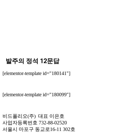
발주의 정석 12문답
[elementor-template id="180141"]
[elementor-template id="180099"]
비드폴리오(주) 대표 이은호
사업자등록번호 732-88-02520
서울시 마포구 동교로16-11 302호