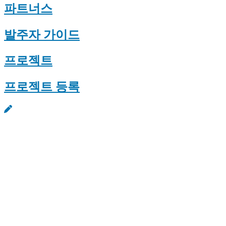
파트너스
발주자 가이드
프로젝트
프로젝트 등록