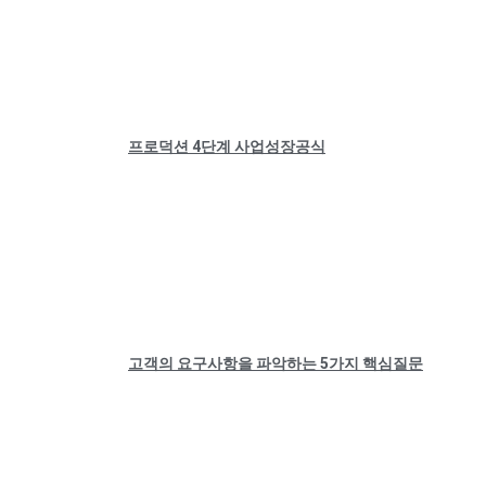
프로덕션 4단계 사업성장공식
고객의 요구사항을 파악하는 5가지 핵심질문