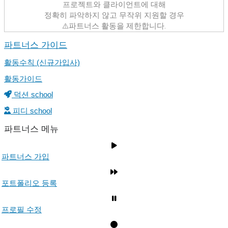
프로젝트와 클라이언트에 대해
정확히 파악하지 않고 무작위 지원할 경우
⚠️파트너스 활동을 제한합니다.
파트너스 가이드
활동수칙 (신규가입사)
활동가이드
덕션 school
피디 school
파트너스 메뉴
파트너스 가입
포트폴리오 등록
프로필 수정