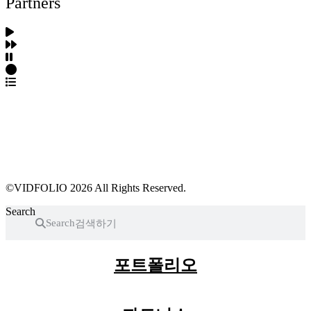
Partners
파트너스 가입
포트폴리오 등록
프로필 수정
근황 업데이트
FAQ
©VIDFOLIO 2026 All Rights Reserved.
Search
Search
포트폴리오