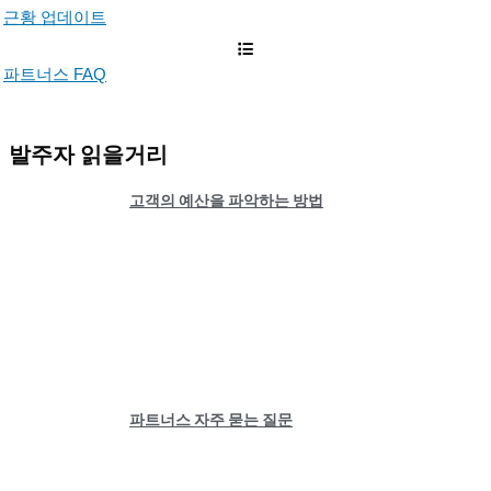
근황 업데이트
파트너스 FAQ
발주자 읽을거리
고객의 예산을 파악하는 방법
파트너스 자주 묻는 질문