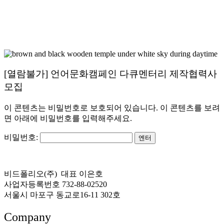
[열람불가] 언어문화캠페인 다큐멘터리 제작협력사
모집
이 콘텐츠는 비밀번호로 보호되어 있습니다. 이 콘텐츠를 보려
면 아래에 비밀번호를 입력해주세요.
비밀번호:
비드폴리오(주) 대표 이은호
사업자등록번호 732-88-02520
서울시 마포구 동교로16-11 302호
Company