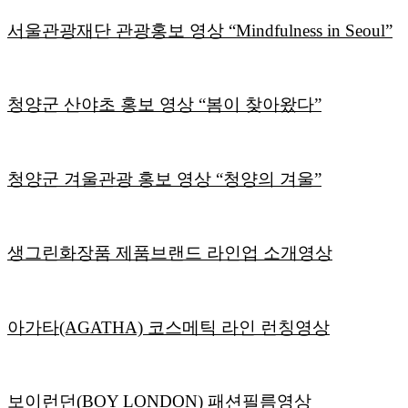
서울관광재단 관광홍보 영상 “Mindfulness in Seoul”
청양군 산야초 홍보 영상 “봄이 찾아왔다”
청양군 겨울관광 홍보 영상 “청양의 겨울”
생그린화장품 제품브랜드 라인업 소개영상
아가타(AGATHA) 코스메틱 라인 런칭영상
보이런던(BOY LONDON) 패션필름영상