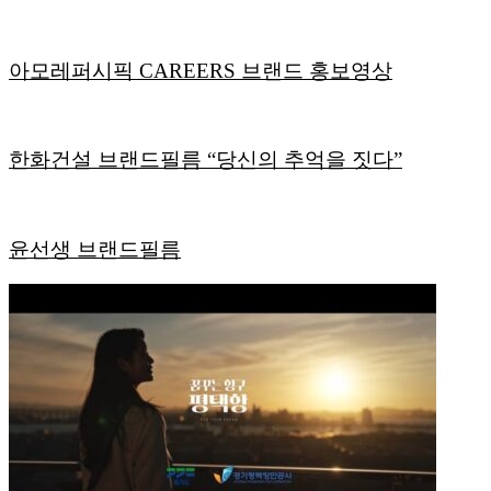
아모레퍼시픽 CAREERS 브랜드 홍보영상
한화건설 브랜드필름 “당신의 추억을 짓다”
윤선생 브랜드필름