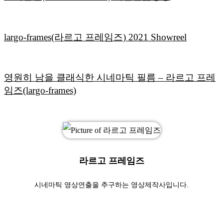
largo-frames(라르고 프레임즈) 2021 Showreel
영원히 남을 클래식한 시네마틱 필름 – 라르고 프레
임즈(largo-frames)
라르고 프레임즈
시네마틱 영상연출을 추구하는 영상제작사입니다.