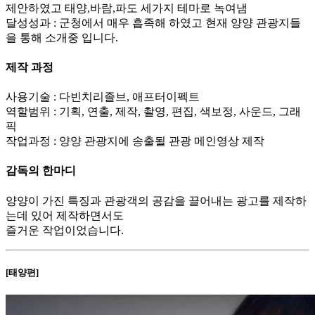
제안하였고 태양,바람,파도 세가지 테마로 녹여냄
달성성과 : 군청에서 매우 흡족해 하였고 현재 양양 관광지들
을 통해 소개중 입니다.
제작 과정
사용기술 : 다빈치리졸브, 애프터이펙트
역할범위 : 기획, 연출, 제작, 촬영, 편집, 색보정, 사운드, 그래
픽
작업과정 : 양양 관광지에 송출될 관광 메인영상 제작
감독의 한마디
양양이 가진 특징과 관광객의 공감을 끌어내는 광고를 제작하
는데 있어 제작하면서도
즐거운 작업이었습니다.
[태양편]