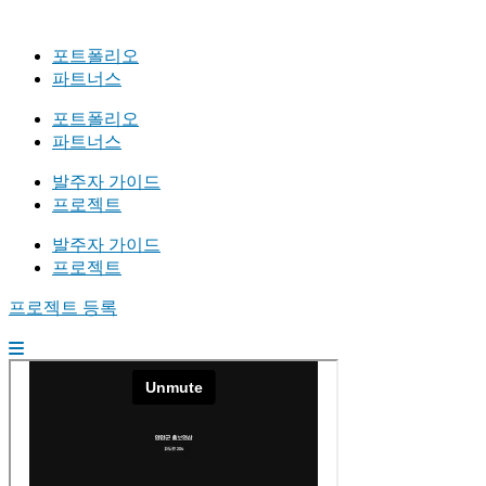
포트폴리오
파트너스
포트폴리오
파트너스
발주자 가이드
프로젝트
발주자 가이드
프로젝트
프로젝트 등록