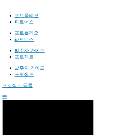
포트폴리오
파트너스
포트폴리오
파트너스
발주자 가이드
프로젝트
발주자 가이드
프로젝트
프로젝트 등록