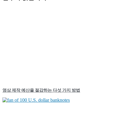
영상 제작 예산을 절감하는 다섯 가지 방법