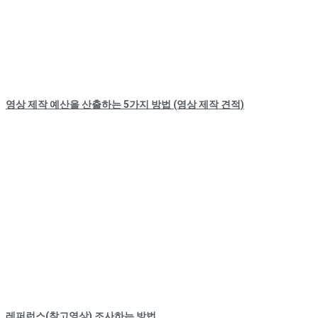
영상 제작 예산을 산출하는 5가지 방법 (영상 제작 견적)
레퍼런스(참고영상) 조사하는 방법