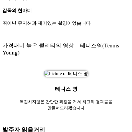
감독의 한마디
뛰어난 뮤지션과 재미있는 촬영이었습니다
가격대비 높은 퀄리티의 영상 – 테니스영(Tennis
Young)
테니스 영
복잡하지않은 간단한 과정을 거쳐 최고의 결과물을
만들어드리겠습니다
발주자 읽을거리