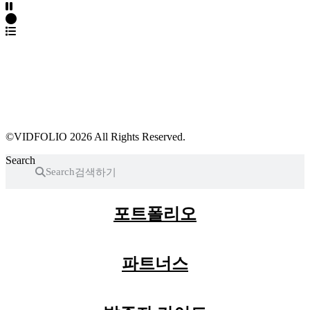
파트너스 가입
포트폴리오 등록
프로필 수정
근황 업데이트
FAQ
©VIDFOLIO 2026 All Rights Reserved.
Search
Search
포트폴리오
파트너스