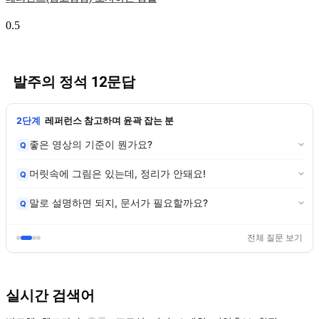
발주의 정석 12문답
2단계
레퍼런스 참고하며 윤곽 잡는 분
좋은 영상의 기준이 뭔가요?
Q
머릿속에 그림은 있는데, 정리가 안돼요!
Q
말로 설명하면 되지, 문서가 필요할까요?
Q
전체 질문 보기
실시간 검색어