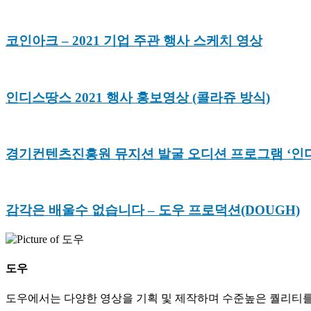
코인아크 – 2021 기업 주관 행사 스케치 영상
인디스땅스 2021 행사 홍보영상 (콜라쥬 방식)
경기컨텐츠진흥원 뮤지션 발굴 오디션 프로그램 ‘인
감각은 배울수 없습니다 – 도우 프로덕션(DOUGH)
도우
도우에서는 다양한 영상을 기획 및 제작하며 수준높은 퀄리티를