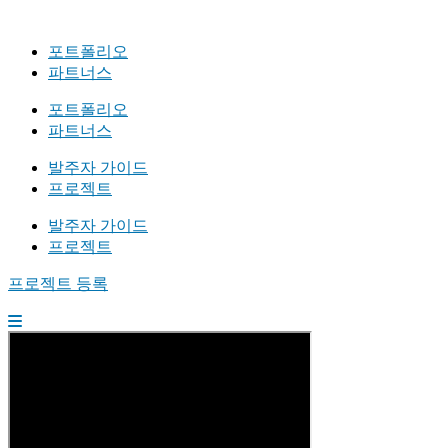
포트폴리오
파트너스
포트폴리오
파트너스
발주자 가이드
프로젝트
발주자 가이드
프로젝트
프로젝트 등록