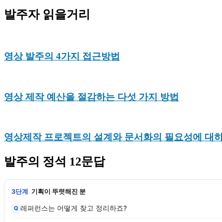
발주자 읽을거리
영상 발주의 4가지 접근방법
영상 제작 예산을 절감하는 다섯 가지 방법
영상제작 프로젝트의 설계와 문서화의 필요성에 대
발주의 정석 12문답
3단계
기획이 뚜렷해진 분
레퍼런스는 어떻게 찾고 정리하죠?
Q