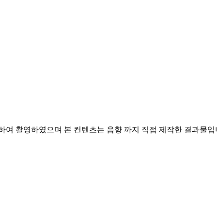
여 촬영하였으며 본 컨텐츠는 음향 까지 직접 제작한 결과물입니