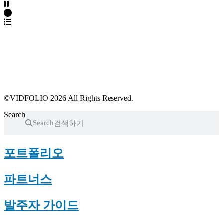
파트너스 가입
포트폴리오 등록
프로필 수정
근황 업데이트
FAQ
©VIDFOLIO 2026 All Rights Reserved.
Search
Search
포트폴리오
파트너스
발주자 가이드