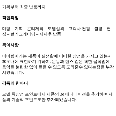
기획부터 최종 납품까지
작업과정
미팅 – 기획 – 콘티제작 – 모델섭외 – 고객사 컨펌 – 촬영 – 편
집 – 컬러그레이딩 – 시사후 납품
특이사항
이어팁이라는 제품이 실생활에 어떠한 장점을 가지고 있는지
30초내에 표현하기 위하여, 운동과 댄스 같은 격한 움직임에
음악을 불편함 없이 들을 수 있도록 도와줄수 있다는점을 부각
시켰습니다.
감독의 한마디
모델 특장점 포인트에서 제품의 3d 애니메이션을 추가하여 제
품의 기술적 포인트또한 추가되었습니다.