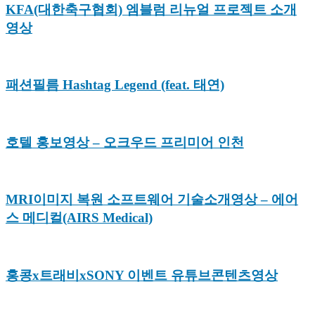
KFA(대한축구협회) 엠블럼 리뉴얼 프로젝트 소개
영상
패션필름 Hashtag Legend (feat. 태연)
호텔 홍보영상 – 오크우드 프리미어 인천
MRI이미지 복원 소프트웨어 기술소개영상 – 에어
스 메디컬(AIRS Medical)
홍콩x트래비xSONY 이벤트 유튜브콘텐츠영상