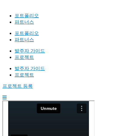
포트폴리오
파트너스
포트폴리오
파트너스
발주자 가이드
프로젝트
발주자 가이드
프로젝트
프로젝트 등록