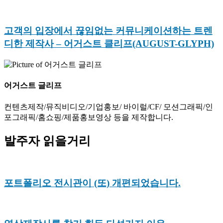
고객의 입장에서 끊임없는 커뮤니케이션하는 트렌
디한 제작사 – 어거스트 클리프(AUGUST-GLYPH)
어거스트 글리프
컨텐츠제작/뮤직비디오/기업홍보/ 바이럴/CF/ 모션그래픽/인
포그래픽/홈쇼핑/제품홍보영상 등을 제작합니다.
발주자 읽을거리
포트폴리오 전시관이 (또) 개편되었습니다.