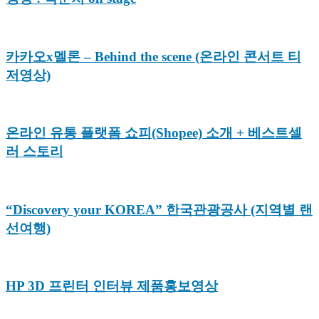
카카오x멜론 – Behind the scene (온라인 콘서트 티
저영상)
온라인 유통 플랫폼 쇼피(Shopee) 소개 + 베스트셀
러 스토리
“Discovery your KOREA” 한국관광공사 (지역별 랜
선여행)
HP 3D 프린터 인터뷰 제품홍보영상