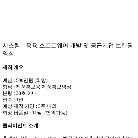
시스템ㆍ응용 소프트웨어 개발 및 공급기업 브랜딩
영상
제작 개요
예산 : 500만원 (희망)
형식 : 제품홍보용 제품홍보영상
분량 : 30초 이내
편수 : 1편
예상 제작 기간 : 3주 내외
희망 납품일 : 11월 (협의가능)
클라이언트 소개