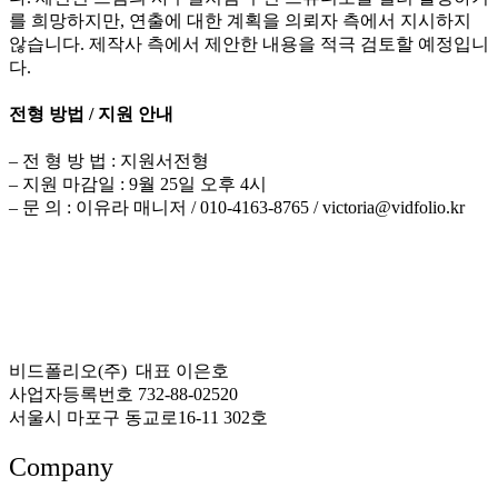
를 희망하지만, 연출에 대한 계획을 의뢰자 측에서 지시하지
않습니다. 제작사 측에서 제안한 내용을 적극 검토할 예정입니
다.
전형 방법 / 지원 안내
– 전 형 방 법 : 지원서전형
– 지원 마감일 : 9월 25일 오후 4시
– 문 의 : 이유라 매니저 / 010-4163-8765 / victoria@vidfolio.kr
비드폴리오(주) 대표 이은호
사업자등록번호 732-88-02520
서울시 마포구 동교로16-11 302호
Company