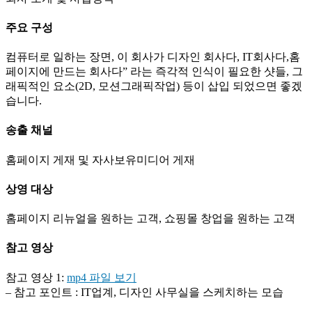
주요 구성
컴퓨터로 일하는 장면, 이 회사가 디자인 회사다, IT회사다,홈
페이지에 만드는 회사다” 라는 즉각적 인식이 필요한 샷들, 그
래픽적인 요소(2D, 모션그래픽작업) 등이 삽입 되었으면 좋겠
습니다.
송출 채널
홈페이지 게재 및 자사보유미디어 게재
상영 대상
홈페이지 리뉴얼을 원하는 고객, 쇼핑몰 창업을 원하는 고객
참고 영상
참고 영상 1:
mp4 파일 보기
– 참고 포인트 : IT업계, 디자인 사무실을 스케치하는 모습