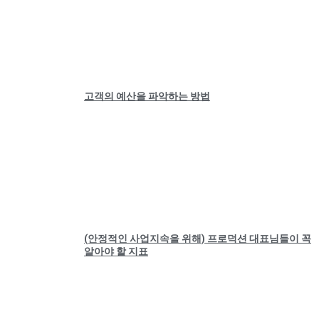
고객의 예산을 파악하는 방법
(안정적인 사업지속을 위해) 프로덕션 대표님들이 꼭
알아야 할 지표