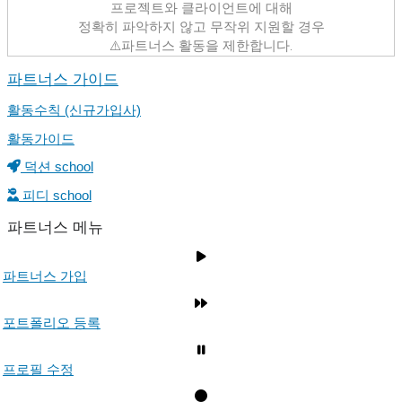
프로젝트와 클라이언트에 대해
정확히 파악하지 않고 무작위 지원할 경우
⚠️파트너스 활동을 제한합니다.
파트너스 가이드
활동수칙 (신규가입사)
활동가이드
덕션 school
피디 school
파트너스 메뉴
파트너스 가입
포트폴리오 등록
프로필 수정