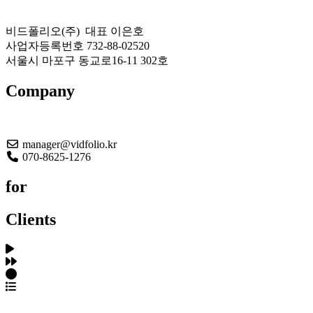
비드폴리오(주) 대표 이은호
사업자등록번호 732-88-02520
서울시 마포구 동교로16-11 302호
Company
About US
manager@vidfolio.kr
070-8625-1276
for
Clients
포트폴리오 탐색