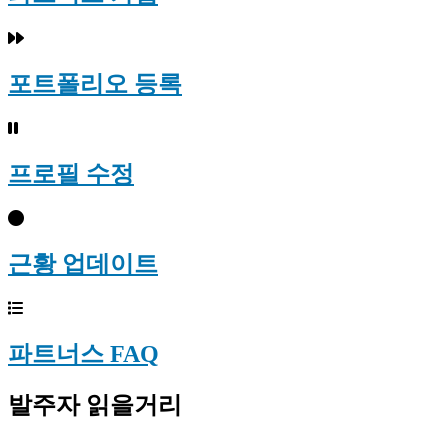
포트폴리오 등록
프로필 수정
근황 업데이트
파트너스 FAQ
발주자 읽을거리