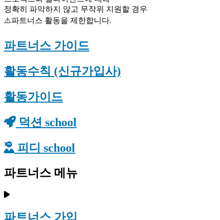
정확히 파악하지 않고 무작위 지원할 경우
⚠️파트너스 활동을 제한합니다.
파트너스 가이드
활동수칙 (신규가입사)
활동가이드
덕션 school
피디 school
파트너스 메뉴
파트너스 가입