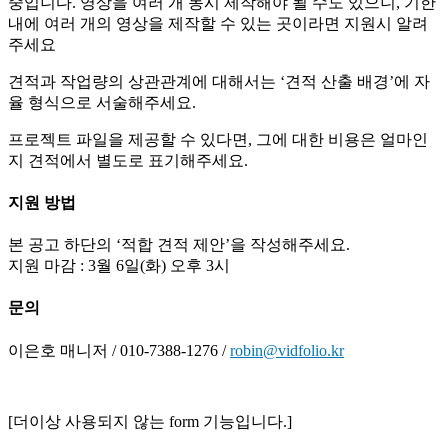
중입니다. 영상을 여러 개 동시 제작해야 될 수도 있으니, 기한
내에 여러 개의 영상을 제작할 수 있는 곳이라면 지원시 알려
주세요
견적과 작업량의 상관관계에 대해서는 ‘견적 산출 배경’에 자
율 형식으로 서술해주세요.
프로젝트 파일을 제공할 수 있다면, 그에 대한 비용은 얼마인
지 견적에서 별도로 표기해주세요.
지원 방법
본 공고 하단의 ‘적합 견적 제안’을 작성해주세요.
지원 마감 : 3월 6일(화) 오후 3시
문의
이은호 매니저 / 010-7388-1276 /
robin@vidfolio.kr
[더이상 사용되지 않는 form 기능입니다.]