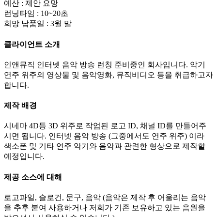
예산 : 제안 요망
런닝타임 : 10~20초
희망 납품일 : 3월 말
클라이언트 소개
인앤뮤직 인터넷 음악 방송 런칭 준비중인 회사입니다. 악기
연주 위주의 영상물 및 음악영화, 뮤직비디오 등을 취급하고자
합니다.
제작 배경
시네마 4D등 3D 위주로 작업된 로고 ID, 채널 ID를 만들어주
시면 됩니다. 인터넷 음악 방송 (그중에서도 연주 위주) 이라
색소폰 및 기타 연주 악기와 음악과 관련한 형상으로 제작할
예정입니다.
제공 소스에 대해
로고파일, 슬로건, 문구, 음악 (음악은 제작 후 어울리는 음악
을 추후 붙여 사용하거나 저희가 기존 보유하고 있는 음원을