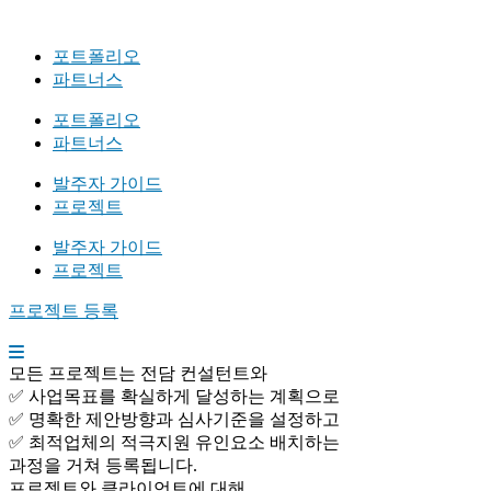
포트폴리오
파트너스
포트폴리오
파트너스
발주자 가이드
프로젝트
발주자 가이드
프로젝트
프로젝트 등록
모든 프로젝트는 전담 컨설턴트와
✅ 사업목표를 확실하게 달성하는 계획으로
✅ 명확한 제안방향과 심사기준을 설정하고
✅ 최적업체의 적극지원 유인요소 배치하는
과정을 거쳐 등록됩니다.
프로젝트와 클라이언트에 대해