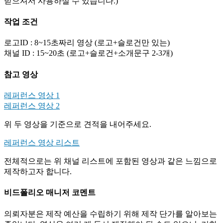
받으셔서 사용하실 수 있습니다.)
작업 조건
로고ID : 8~15초짜리 영상 (로고+슬로건만 있는)
채널 ID : 15~20초 (로고+슬로건+소개문구 2-3개)
참고 영상
레퍼런스 영상 1
레퍼런스 영상 2
위 두 영상을 기준으로 견적을 내어주세요.
레퍼런스 영상 리스트
전체적으로는 위 채널 리스트에 포함된 영상과 같은 느낌으로
제작하고자 합니다.
비드폴리오 매니저 코멘트
의뢰자분은 제작 예산을 수립하기 위해 제작 단가를 알아보는