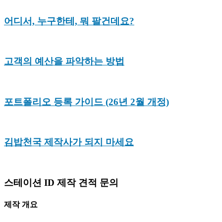
어디서, 누구한테, 뭐 팔건데요?
고객의 예산을 파악하는 방법
포트폴리오 등록 가이드 (26년 2월 개정)
김밥천국 제작사가 되지 마세요
스테이션 ID 제작 견적 문의
제작 개요