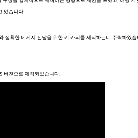
섞어 구성을 입체적으로 제작하는 방향으로 제안을 드렸고, 해당
고 있습니다.
티와 정확한 메세지 전달을 위한 키 카피를 제작하는데 주력하였습
이즈 버전으로 제작되었습니다.