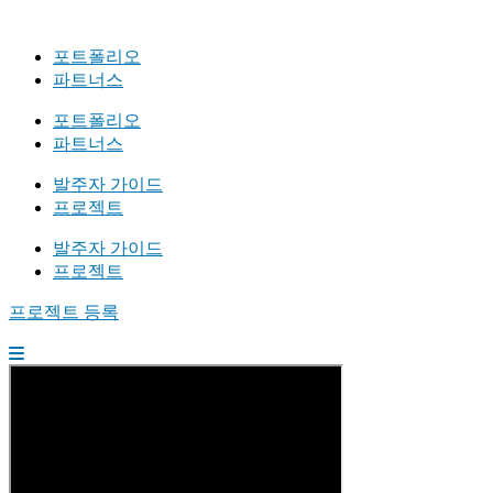
포트폴리오
파트너스
포트폴리오
파트너스
발주자 가이드
프로젝트
발주자 가이드
프로젝트
프로젝트 등록