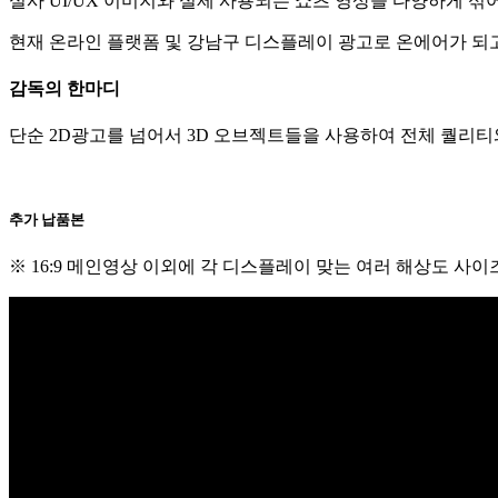
실사 UI/UX 이미지와 실제 사용되는 쇼츠 영상을 다양하게 
현재 온라인 플랫폼 및 강남구 디스플레이 광고로 온에어가 되
감독의 한마디
단순 2D광고를 넘어서 3D 오브젝트들을 사용하여 전체 퀄리
추가 납품본
※ 16:9 메인영상 이외에 각 디스플레이 맞는 여러 해상도 사