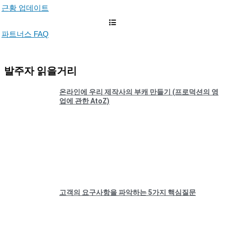
근황 업데이트
파트너스 FAQ
발주자 읽을거리
온라인에 우리 제작사의 부캐 만들기 (프로덕션의 영
업에 관한 AtoZ)
고객의 요구사항을 파악하는 5가지 핵심질문