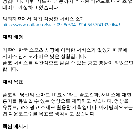
정입니다. 이후 ‘지도자’ 기능까지 추가된 버전으로 내년 초 업
데이트 예상하고 있습니다.
의뢰자측에서 직접 작성한 서비스 소개 :
https://www.notion.so/6aaca09a8c694a37b05d57f4182e9b43
제작 배경
기존에 한국 스포츠 시장에 이러한 서비스가 없었기 때문에,
서비스 인지도가 매우 낮은 상황입니다.
플코 서비스를 직관적으로 알릴 수 있는 광고 영상이 되었으면
합니다.
제작 목표
플코의 ‘당신의 스마트 IT 코치’라는 슬로건과, 서비스에 대한
흥미를 유발할 수 있는 영상으로 제작하고 싶습니다. 영상을
유튜브, SNS 광고 소재로 활용할 계획입니다. 마케팅적으로는
앱 다운로드수를 목표로 생각하고 있습니다.
핵심 메시지