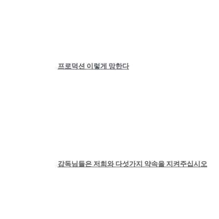
프로덕션 이렇게 망한다
감독님들은 저희와 다섯가지 약속을 지켜주십시오