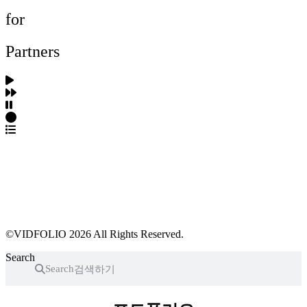
for
Partners
파트너스 가입
포트폴리오 등록
프로필 수정
근황 업데이트
FAQ
©VIDFOLIO 2026 All Rights Reserved.
Search
Search