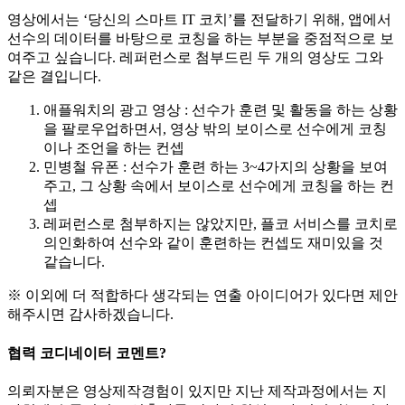
영상에서는 ‘당신의 스마트 IT 코치’를 전달하기 위해, 앱에서
선수의 데이터를 바탕으로 코칭을 하는 부분을 중점적으로 보
여주고 싶습니다. 레퍼런스로 첨부드린 두 개의 영상도 그와
같은 결입니다.
애플워치의 광고 영상 : 선수가 훈련 및 활동을 하는 상황
을 팔로우업하면서, 영상 밖의 보이스로 선수에게 코칭
이나 조언을 하는 컨셉
민병철 유폰 : 선수가 훈련 하는 3~4가지의 상황을 보여
주고, 그 상황 속에서 보이스로 선수에게 코칭을 하는 컨
셉
레퍼런스로 첨부하지는 않았지만, 플코 서비스를 코치로
의인화하여 선수와 같이 훈련하는 컨셉도 재미있을 것
같습니다.
※ 이외에 더 적합하다 생각되는 연출 아이디어가 있다면 제안
해주시면 감사하겠습니다.
협력 코디네이터 코멘트
?
의뢰자분은 영상제작경험이 있지만 지난 제작과정에서는 지