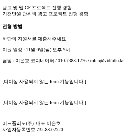
광고 및 웹 CF 프로젝트 진행 경험
기천만원 단위의 광고 프로젝트 진행 경험
전형 방법
하단의 지원서를 제출해주세요.
지원 일정 : 11월 9일(월) 오후 5시
담당 : 이은호 코디네이터 / 010-7388-1276 / robin@vidfolio.kr
[더이상 사용되지 않는 form 기능입니다.]
[더이상 사용되지 않는 form 기능입니다.]
비드폴리오(주) 대표 이은호
사업자등록번호 732-88-02520