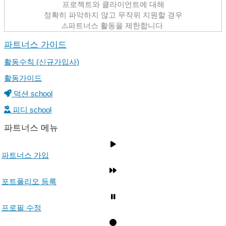
프로젝트와 클라이언트에 대해
정확히 파악하지 않고 무작위 지원할 경우
⚠️파트너스 활동을 제한합니다.
파트너스 가이드
활동수칙 (신규가입사)
활동가이드
덕션 school
피디 school
파트너스 메뉴
파트너스 가입
포트폴리오 등록
프로필 수정