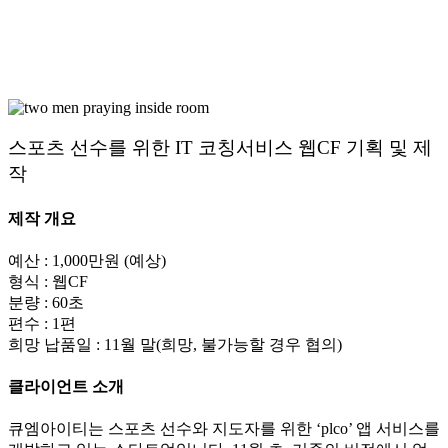
스포츠 선수를 위한 IT 코칭서비스 웹CF 기획 및 제
작
제작 개요
예산 : 1,000만원 (예상)
형식 : 웹CF
분량 : 60초
편수 : 1편
희망 납품일 : 11월 말(희망, 불가능할 경우 협의)
클라이언트 소개
큐엠아이티는 스포츠 선수와 지도자를 위한 ‘plco’ 앱 서비스를