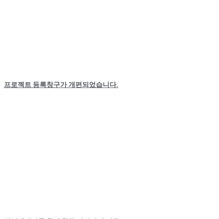
프로젝트 등록창구가 개편되었습니다.