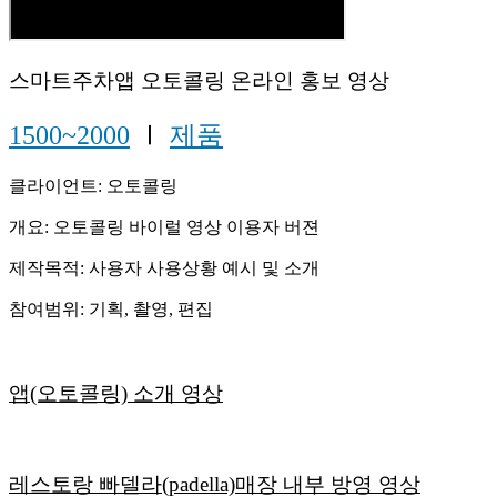
스마트주차앱 오토콜링 온라인 홍보 영상
1500~2000
Ⅰ
제품
클라이언트: 오토콜링
개요: 오토콜링 바이럴 영상 이용자 버젼
제작목적: 사용자 사용상황 예시 및 소개
참여범위: 기획, 촬영, 편집
앱(오토콜링) 소개 영상
레스토랑 빠델라(padella)매장 내부 방영 영상