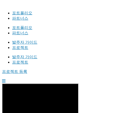
포트폴리오
파트너스
포트폴리오
파트너스
발주자 가이드
프로젝트
발주자 가이드
프로젝트
프로젝트 등록