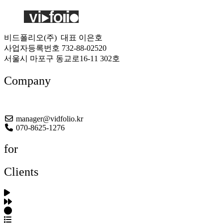
비드폴리오(주) 대표 이은호
사업자등록번호 732-88-02520
서울시 마포구 동교로16-11 302호
Company
About US
manager@vidfolio.kr
070-8625-1276
for
Clients