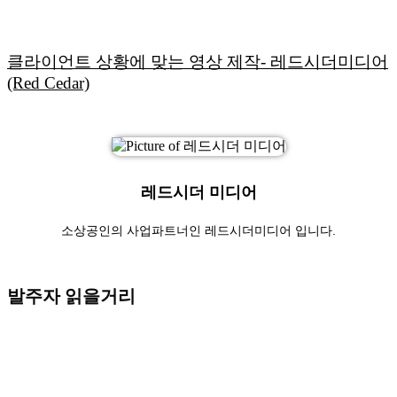
클라이언트 상황에 맞는 영상 제작- 레드시더미디어
(Red Cedar)
레드시더 미디어
소상공인의 사업파트너인 레드시더미디어 입니다.
발주자 읽을거리