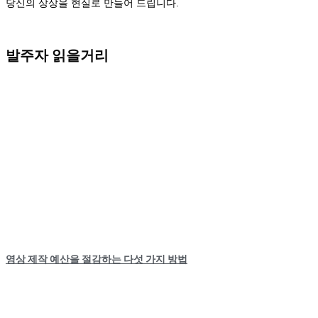
당신의 상상을 현실로 만들어 드립니다.
발주자 읽을거리
영상 제작 예산을 절감하는 다섯 가지 방법