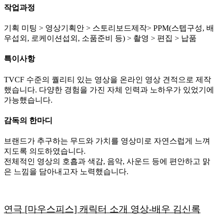
작업과정
기획 미팅 > 영상기획안 > 스토리보드제작> PPM(스텝구성, 배
우섭외, 로케이션섭외, 소품준비 등) > 촬영 > 편집 > 납품
특이사항
TVCF 수준의 퀄리티 있는 영상을 온라인 영상 견적으로 제작
했습니다. 다양한 경험을 가진 자체 인력과 노하우가 있었기에
가능했습니다.
감독의 한마디
브랜드가 추구하는 무드와 가치를 영상미로 자연스럽게 느껴
지도록 의도하였습니다.
전체적인 영상의 호흡과 색감, 음악, 사운드 등에 편안하고 맑
은 느낌을 담아내고자 노력했습니다.
연극 [마우스피스] 캐릭터 소개 영상-배우 김신록