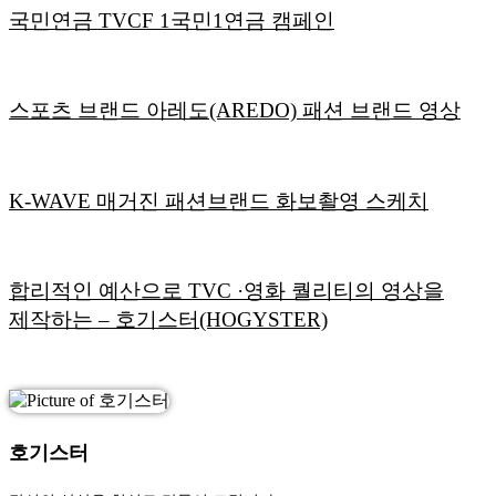
국민연금 TVCF 1국민1연금 캠페인
스포츠 브랜드 아레도(AREDO) 패션 브랜드 영상
K-WAVE 매거진 패션브랜드 화보촬영 스케치
합리적인 예산으로 TVC ·영화 퀄리티의 영상을
제작하는
– 호기스터(HOGYSTER)
호기스터