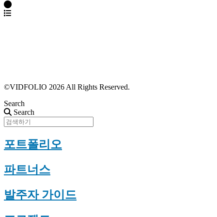
파트너스 가입
포트폴리오 등록
프로필 수정
근황 업데이트
FAQ
©VIDFOLIO 2026 All Rights Reserved.
Search
Search
포트폴리오
파트너스
발주자 가이드