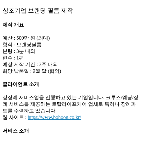
상조기업 브랜딩 필름 제작
제작 개요
예산 : 500만 원 (최대)
형식 : 브랜딩필름
분량 : 3분 내외
편수 : 1편
예상 제작 기간 : 3주 내외
희망 납품일 : 9월 말 (협의)
클라이언트 소개
상장례 서비스업을 진행하고 있는 기업입니다. 크루즈/웨딩/장
례 서비스를 제공하는 토탈라이프케어 업체로 특히나 장례파
트를 주력하고 있습니다.
웹 사이트 :
https://www.bohoon.co.kr/
서비스 소개