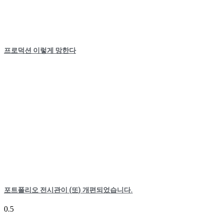
프로덕션 이렇게 망한다
포트폴리오 전시관이 (또) 개편되었습니다.