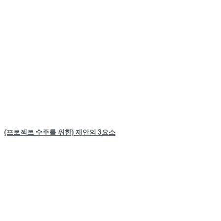
(프로젝트 수주를 위한) 제안의 3요소