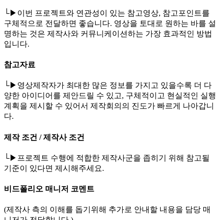
└▶이번 프로젝트와 연관성이 있는 참고영상, 참고포인트를
구체적으로 전달하면 좋습니다. 영상을 토대로 원하는 바를 설
명하는 것은 제작사와 커뮤니케이션하는 가장 효과적인 방법
입니다.
참고자료
└▶영상제작자가 최대한 많은 정보를 가지고 있을수록 더 다
양한 아이디어를 제안드릴 수 있고, 구체적이고 현실적인 실행
계획을 제시할 수 있어서 제작회의의 진도가 빠르게 나아갑니
다.
제작 조건 / 제작사 조건
└▶프로젝트 수행에 적합한 제작사군을 좁히기 위해 참고될
기준이 있다면 제시해주세요.
비드폴리오 매니저 코멘트
(제작사 측의 이해를 돕기위해 추가로 안내할 내용을 담당 매
니저가 전달합니다.)