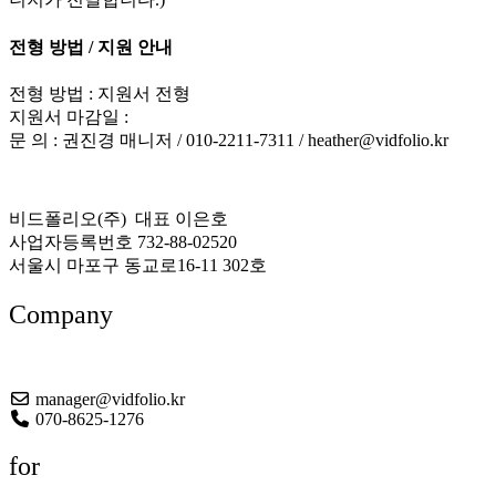
전형 방법 / 지원 안내
전형 방법 : 지원서 전형
지원서 마감일 :
문 의 : 권진경 매니저 / 010-2211-7311 / heather@vidfolio.kr
비드폴리오(주) 대표 이은호
사업자등록번호 732-88-02520
서울시 마포구 동교로16-11 302호
Company
About US
manager@vidfolio.kr
070-8625-1276
for