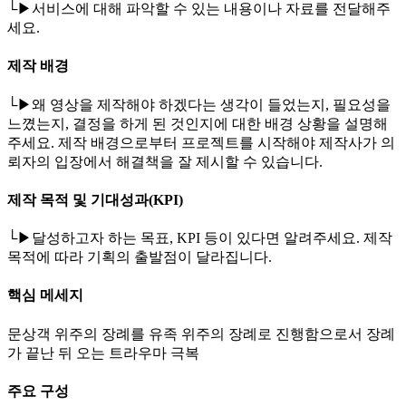
└▶서비스에 대해 파악할 수 있는 내용이나 자료를 전달해주
세요.
제작 배경
└▶왜 영상을 제작해야 하겠다는 생각이 들었는지, 필요성을
느꼈는지, 결정을 하게 된 것인지에 대한 배경 상황을 설명해
주세요. 제작 배경으로부터 프로젝트를 시작해야 제작사가 의
뢰자의 입장에서 해결책을 잘 제시할 수 있습니다.
제작 목적 및 기대성과(KPI)
└▶달성하고자 하는 목표, KPI 등이 있다면 알려주세요. 제작
목적에 따라 기획의 출발점이 달라집니다.
핵심 메세지
문상객 위주의 장례를 유족 위주의 장례로 진행함으로서 장례
가 끝난 뒤 오는 트라우마 극복
주요 구성