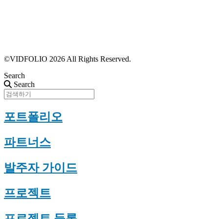
파트너스 가입
포트폴리오 등록
프로필 수정
근황 업데이트
FAQ
©VIDFOLIO 2026 All Rights Reserved.
Search
Search
포트폴리오
파트너스
발주자 가이드
프로젝트
프로젝트 등록