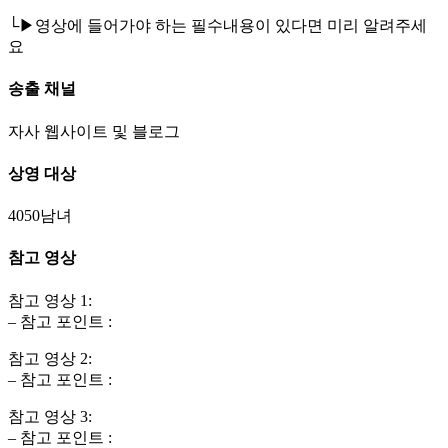
└▶영상에 들어가야 하는 필수내용이 있다면 미리 알려주세
요
송출 채널
자사 웹사이트 및 블로그
상영 대상
4050남녀
참고 영상
참고 영상 1:
– 참고 포인트 :
참고 영상 2:
– 참고 포인트 :
참고 영상 3:
– 참고 포인트 :