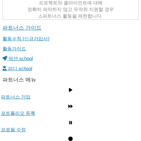
프로젝트와 클라이언트에 대해
정확히 파악하지 않고 무작위 지원할 경우
⚠️파트너스 활동을 제한합니다.
파트너스 가이드
활동수칙 (신규가입사)
활동가이드
덕션 school
피디 school
파트너스 메뉴
파트너스 가입
포트폴리오 등록
프로필 수정