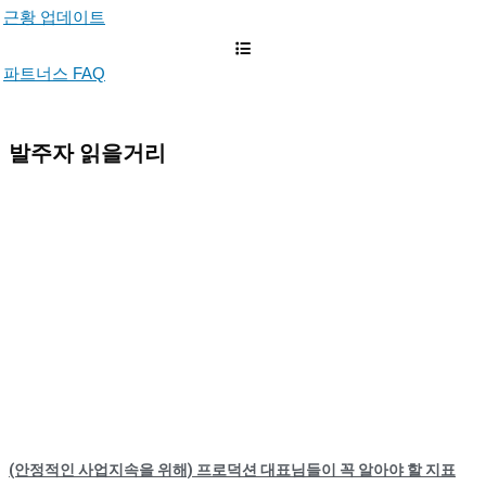
근황 업데이트
파트너스 FAQ
발주자 읽을거리
(안정적인 사업지속을 위해) 프로덕션 대표님들이 꼭 알아야 할 지표