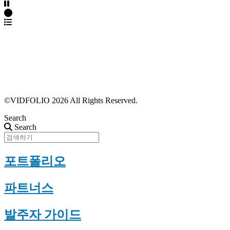
파트너스 가입
포트폴리오 등록
프로필 수정
근황 업데이트
FAQ
©VIDFOLIO 2026 All Rights Reserved.
Search
Search
포트폴리오
파트너스
발주자 가이드