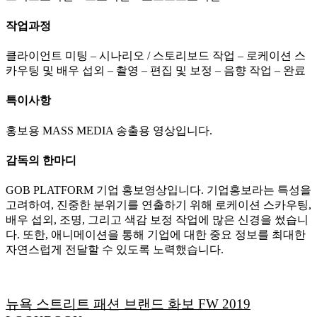
작업과정
클라이언트 미팅 – 시나리오 / 스토리보드 작업 – 로케이션 스
카우팅 및 배우 섭외 – 촬영 – 편집 및 보정 – 음향 작업 – 완료
특이사항
홍보용 MASS MEDIA 송출용 영상입니다.
감독의 한마디
GOB PLATFORM 기업 홍보영상입니다. 기업홍보라는 특성을
고려하여, 진중한 분위기를 연출하기 위해 로케이션 스카우팅,
배우 섭외, 조명, 그리고 색감 보정 작업에 많은 신경을 썼습니
다. 또한, 애니메이션을 통해 기업에 대한 중요 정보를 최대한
자연스럽게 전달할 수 있도록 노력했습니다.
뉴욕 스트리트 패션 브랜드
화보 FW 2019