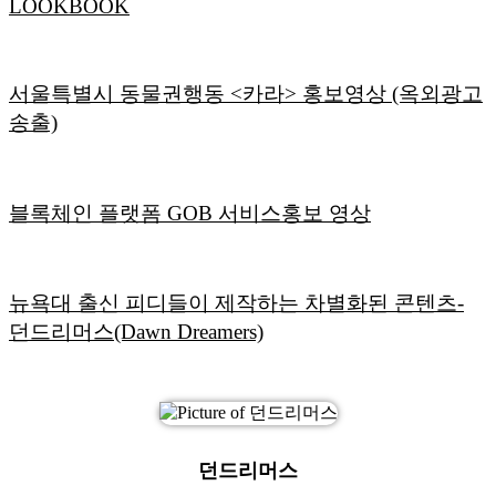
LOOKBOOK
서울특별시 동물권행동 <카라> 홍보영상 (옥외광고
송출)
블록체인 플랫폼 GOB 서비스홍보 영상
뉴욕대 출신 피디들이 제작하는 차별화된 콘텐츠-
던드리머스(Dawn Dreamers)
던드리머스