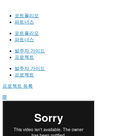
포트폴리오
파트너스
포트폴리오
파트너스
발주자 가이드
프로젝트
발주자 가이드
프로젝트
프로젝트 등록