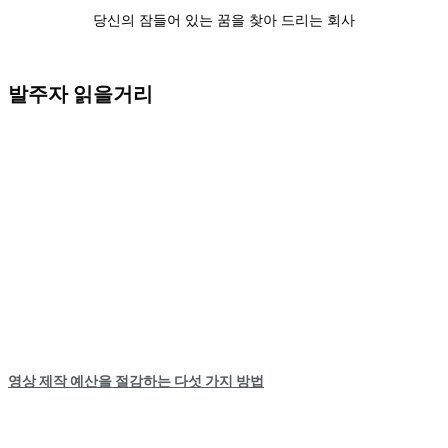
당신의 잠들어 있는 꿈을 찾아 드리는 회사
발주자 읽을거리
영상 제작 예산을 절감하는 다섯 가지 방법