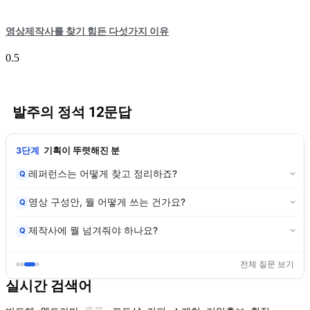
영상제작사를 찾기 힘든 다섯가지 이유
발주의 정석 12문답
3단계
기획이 뚜렷해진 분
레퍼런스는 어떻게 찾고 정리하죠?
Q
영상 구성안, 뭘 어떻게 쓰는 건가요?
Q
제작사에 뭘 넘겨줘야 하나요?
Q
전체 질문 보기
실시간 검색어