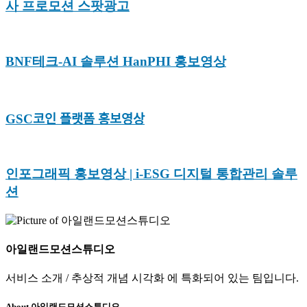
사 프로모션 스팟광고
BNF테크-AI 솔루션 HanPHI 홍보영상
GSC코인 플랫폼 홍보영상
인포그래픽 홍보영상 | i-ESG 디지털 통합관리 솔루
션
아일랜드모션스튜디오
서비스 소개 / 추상적 개념 시각화 에 특화되어 있는 팀입니다.
About 아일랜드모션스튜디오