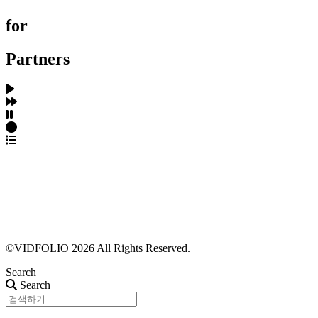
for
Partners
파트너스 가입
포트폴리오 등록
프로필 수정
근황 업데이트
FAQ
©VIDFOLIO 2026 All Rights Reserved.
Search
Search