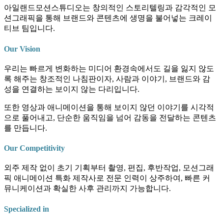
아일랜드모션스튜디오는 창의적인 스토리텔링과 감각적인 모
션그래픽을 통해 브랜드와 콘텐츠에 생명을 불어넣는 크레이
티브 팀입니다.
Our Vision
우리는 빠르게 변화하는 미디어 환경속에서도 길을 잃지 않도
록 해주는 창조적인 나침판이자, 사람과 이야기, 브랜드와 감
성을 연결하는 보이지 않는 다리입니다.
또한 영상과 애니메이션을 통해 보이지 않던 이야기를 시각적
으로 풀어내고, 단순한 움직임을 넘어 감동을 전달하는 콘텐츠
를 만듭니다.
Our Competitivity
외주 제작 없이 초기 기획부터 촬영, 편집, 후반작업, 모션그래
픽 애니메이션 특화 제작사로 전문 인력이 상주하여, 빠른 커
뮤니케이션과 확실한 사후 관리까지 가능합니다.
Specialized in