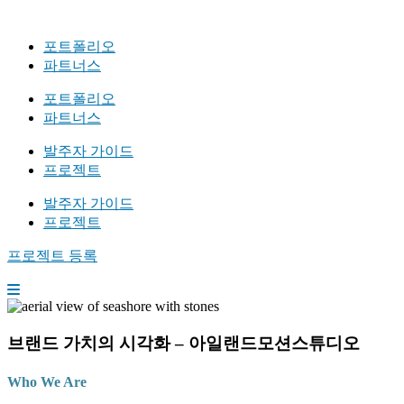
포트폴리오
파트너스
포트폴리오
파트너스
발주자 가이드
프로젝트
발주자 가이드
프로젝트
프로젝트 등록
브랜드 가치의 시각화 – 아일랜드모션스튜디오
Who We Are