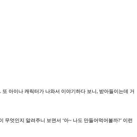
함. 또 아이나 캐릭터가 나와서 이야기하다 보니, 받아들이는데 거
이 무엇인지 알려주니 보면서 ‘아~ 나도 만들어먹어볼까?’ 이런