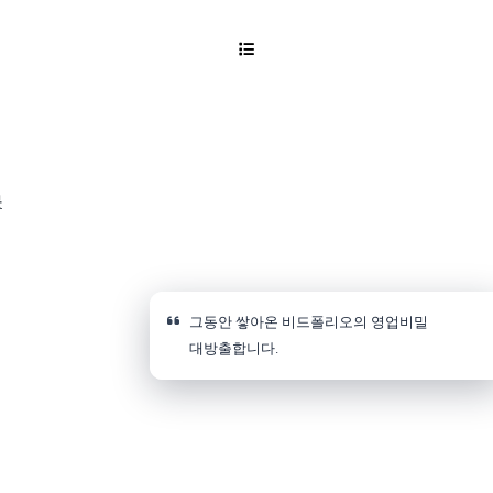
문
그동안 쌓아온 비드폴리오의 영업비밀
대방출합니다.