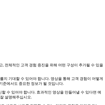
, 전체적인 고객 경험 증진을 위해 어떤 구성이 추가될 수 있을
를지 기대할 수 있어야 합니다. 영상을 통해 고객 경험이 어떻게
기준에서도 중요한 정보가 될 것입니다.
할 수 있어야 합니다. 효과적인 영상을 만들어낼 수 있다면 예
 잘 설명해주십시오.