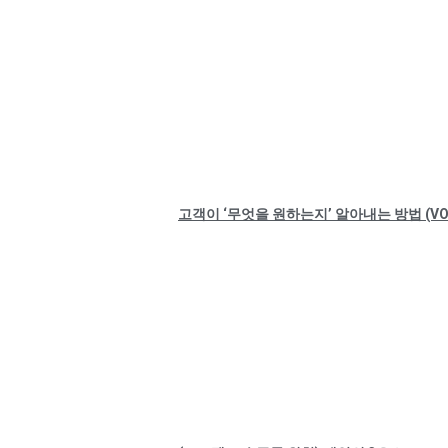
고객이 ‘무엇을 원하는지’ 알아내는 방법 (V