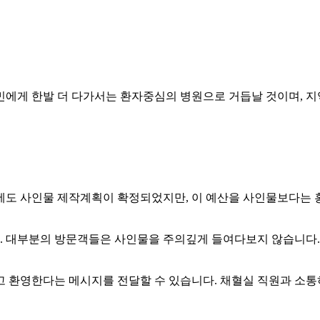
에게 한발 더 다가서는 환자중심의 병원으로 거듭날 것이며, 지
에도 사인물 제작계획이 확정되었지만, 이 예산을 사인물보다는 
. 대부분의 방문객들은 사인물을 주의깊게 들여다보지 않습니다. 
고 환영한다는 메시지를 전달할 수 있습니다. 채혈실 직원과 소통