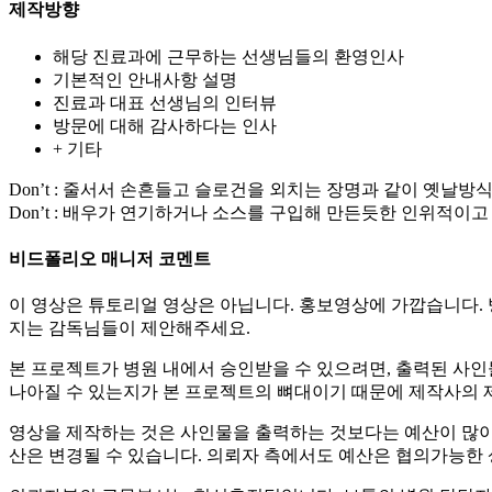
제작방향
해당 진료과에 근무하는 선생님들의 환영인사
기본적인 안내사항 설명
진료과 대표 선생님의 인터뷰
방문에 대해 감사하다는 인사
+ 기타
Don’t : 줄서서 손흔들고 슬로건을 외치는 장명과 같이 옛날
Don’t : 배우가 연기하거나 소스를 구입해 만든듯한 인위적이
비드폴리오 매니저 코멘트
이 영상은 튜토리얼 영상은 아닙니다. 홍보영상에 가깝습니다. 
지는 감독님들이 제안해주세요.
본 프로젝트가 병원 내에서 승인받을 수 있으려면, 출력된 사인
나아질 수 있는지가 본 프로젝트의 뼈대이기 때문에 제작사의 
영상을 제작하는 것은 사인물을 출력하는 것보다는 예산이 많이 
산은 변경될 수 있습니다. 의뢰자 측에서도 예산은 협의가능한