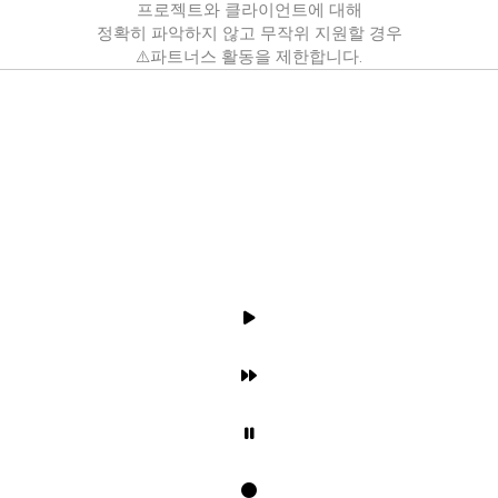
프로젝트와 클라이언트에 대해
정확히 파악하지 않고 무작위 지원할 경우
⚠️파트너스 활동을 제한합니다.