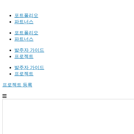
포트폴리오
파트너스
포트폴리오
파트너스
발주자 가이드
프로젝트
발주자 가이드
프로젝트
프로젝트 등록