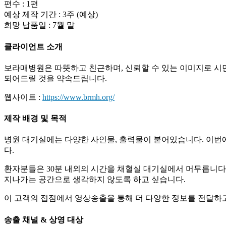
편수 : 1편
예상 제작 기간 : 3주 (예상)
희망 납품일 : 7월 말
클라이언트 소개
보라매병원은 따뜻하고 친근하며, 신뢰할 수 있는 이미지로 시민
되어드릴 것을 약속드립니다.
웹사이트 :
https://www.brmh.org/
제작 배경 및 목적
병원 대기실에는 다양한 사인물, 출력물이 붙어있습니다. 이번
다.
환자분들은 30분 내외의 시간을 채혈실 대기실에서 머무릅니다
지나가는 공간으로 생각하지 않도록 하고 싶습니다.
이 고객의 접점에서 영상송출을 통해 더 다양한 정보를 전달하
송출 채널 & 상영 대상