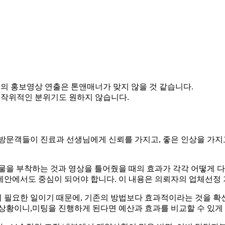
방식의 홍보영상 연출은 톤앤매너가 맞지 않을 것 같습니다.
고 작위적인 분위기도 원하지 않습니다.
방문객들이 진료과 선생님에게 신뢰를 가지고, 좋은 인상을 가지고
물을 부착하는 것과 영상을 틀어줬을 때의 효과가 각각 어떻게 다
제안에서도 중심이 되어야 합니다. 이 내용은 의뢰자의 업체선정 
필요한 일이기 때문에, 기존의 방법보다 효과적이라는 것을 확신
 상황이니,미팅을 진행하게 된다면 예산과 효과를 비교할 수 있게