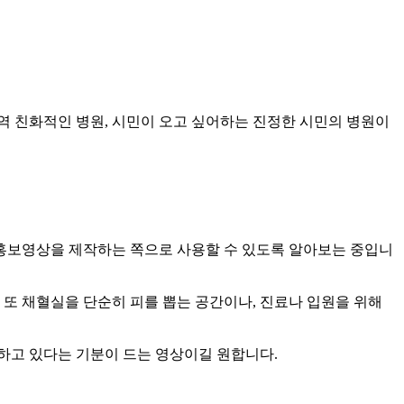
역 친화적인 병원, 시민이 오고 싶어하는 진정한 시민의 병원이
홍보영상을 제작하는 쪽으로 사용할 수 있도록 알아보는 중입니
또 채혈실을 단순히 피를 뽑는 공간이나, 진료나 입원을 위해
하고 있다는 기분이 드는 영상이길 원합니다.