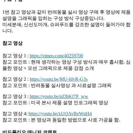
1번 참고 영상과 같이 반려동물 실사 영상 구매 후 영상에 제품
설명을 그래픽을 입히는 구성 방식 구상중입니다.
미세분쇄, 신선도마개, 슈퍼푸드를 강조한 설명이 들어가야 합
니다.
참고 영상
참고 영상 1 :
https://vimeo.com/40259700
참고 포인트 : 현재 생각하는 영상 구성 방식과 매우 흡사함, 심
플한 영상 + 모션 그래픽으로 제품 강점 소개
참고 영상 2 :
https://youtu.be/MU-hIvR-G3s
참고 포인트 : 반려동물 실사영상 과 사료설명 그래픽
참고 영상 3 :
https://youtu.be/pZlbKf7P_ww
참고 포인트 : 미국 본사 제품 설명 인포그래픽 영상
참고 영상 4:
https://youtu.be/xUOAvReWqH4
참고 포인트 : 본 영상과 동일한 방법으로 사료 가공을 함.
비드폴리오 매니저 코멘트