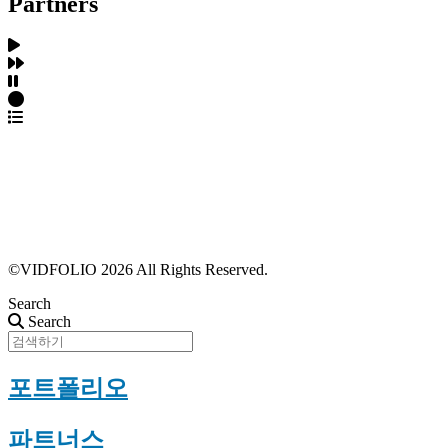
Partners
파트너스 가입
포트폴리오 등록
프로필 수정
근황 업데이트
FAQ
©VIDFOLIO 2026 All Rights Reserved.
Search
Search
포트폴리오
파트너스