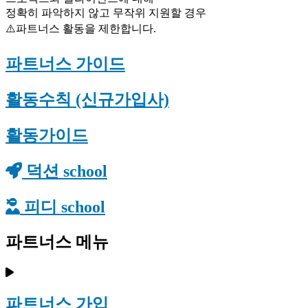
정확히 파악하지 않고 무작위 지원할 경우
⚠️파트너스 활동을 제한합니다.
파트너스 가이드
활동수칙 (신규가입사)
활동가이드
덕션 school
피디 school
파트너스 메뉴
파트너스 가입