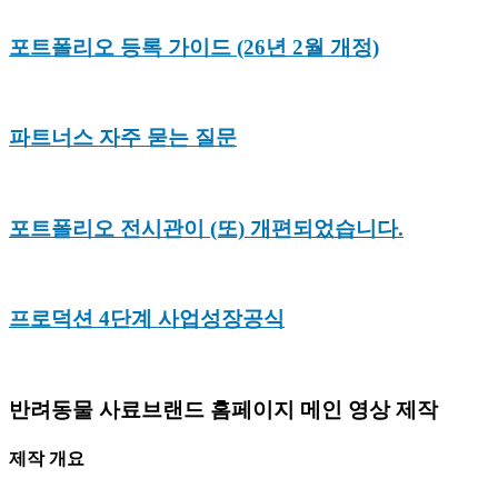
포트폴리오 등록 가이드 (26년 2월 개정)
파트너스 자주 묻는 질문
포트폴리오 전시관이 (또) 개편되었습니다.
프로덕션 4단계 사업성장공식
반려동물 사료브랜드 홈페이지 메인 영상 제작
제작 개요