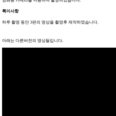
영화용 카메라를 사용하여 촬영하였습니다.
특이사항
하루 촬영 동안 3편의 영상을 촬영후 제작하였습니다.
아래는 다른버전의 영상들입니다.