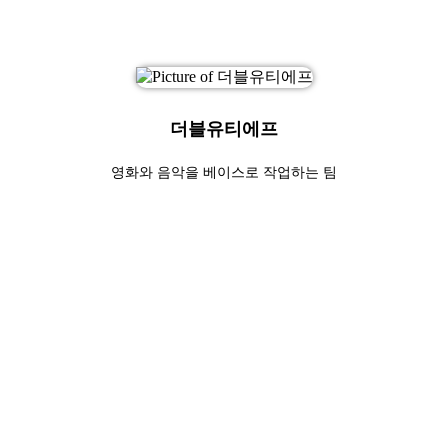
더블유티에프
영화와 음악을 베이스로 작업하는 팀