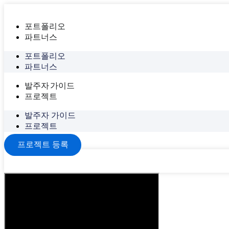
포트폴리오
파트너스
포트폴리오
파트너스
발주자 가이드
프로젝트
발주자 가이드
프로젝트
프로젝트 등록