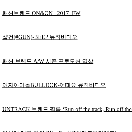
패션브랜드 ON&ON _2017_FW
샵건(#GUN)-BEEP 뮤직비디오
패션 브랜드 A/W 시즌 프로모션 영상
여자아이돌BULLDOK-어때요 뮤직비디오
UNTRACK 브랜드 필름 ‘Run off the track, Run off the 