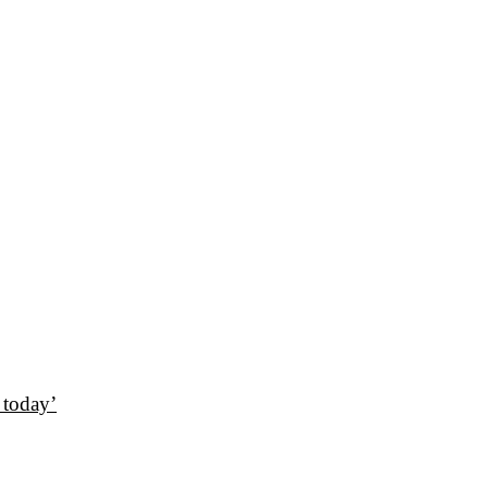
today’