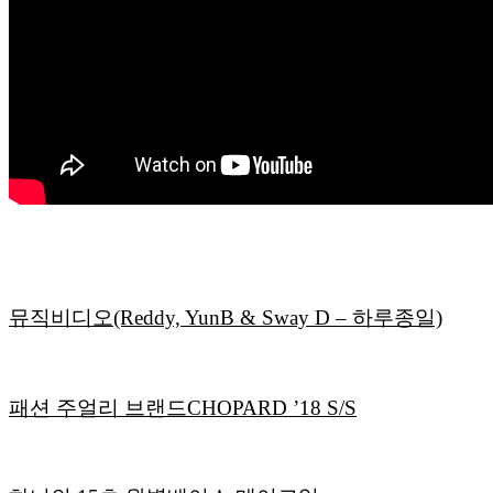
뮤직비디오(Reddy, YunB & Sway D – 하루종일)
패션 주얼리 브랜드CHOPARD ’18 S/S