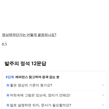
영상제작단가는 어떻게 결정되나요?
발주의 정석 12문답
2단계
레퍼런스 참고하며 윤곽 잡는 분
좋은 영상의 기준이 뭔가요?
Q
머릿속에 그림은 있는데, 정리가 안돼요!
Q
말로 설명하면 되지, 문서가 필요할까요?
Q