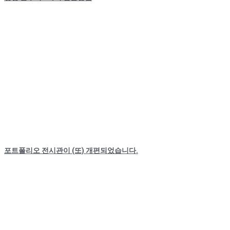
포트폴리오 전시관이 (또) 개편되었습니다.