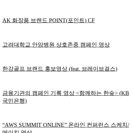
AK 화장품 브랜드 POINT(포인트) CF
고려대학교 안암병원 상호존중 캠페인 영상
한강골프 브랜드 홍보영상 (feat. 브레이브걸스)
금융기관의 캠페인 기록 영상 <함께하는 한숲> (KB
국민은행)
“AWS SUMMIT ONLINE” 온라인 컨퍼런스 스케치/
메이킹 영상