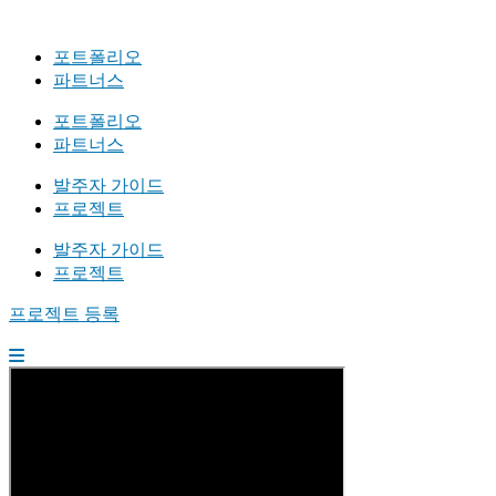
포트폴리오
파트너스
포트폴리오
파트너스
발주자 가이드
프로젝트
발주자 가이드
프로젝트
프로젝트 등록