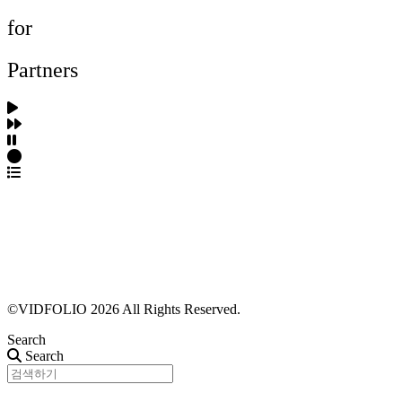
for
Partners
파트너스 가입
포트폴리오 등록
프로필 수정
근황 업데이트
FAQ
©VIDFOLIO 2026 All Rights Reserved.
Search
Search