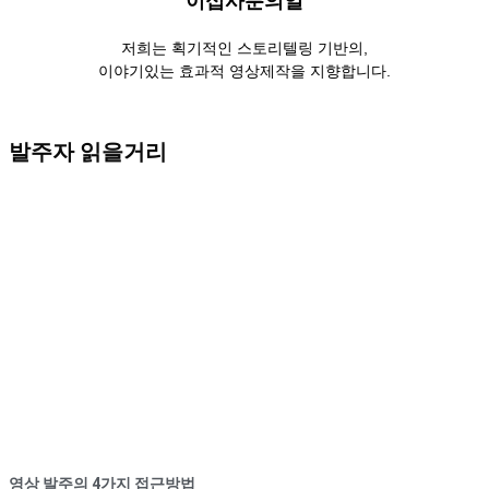
이십사분의일
저희는 획기적인 스토리텔링 기반의,
이야기있는 효과적 영상제작을 지향합니다.
발주자 읽을거리
영상 발주의 4가지 접근방법