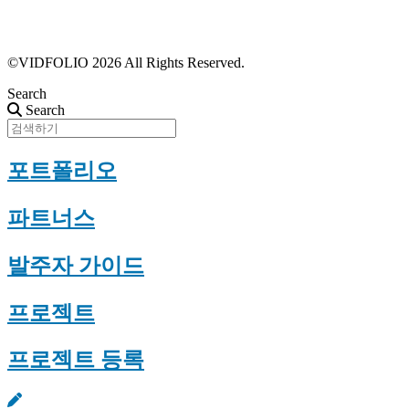
근황 업데이트
FAQ
©VIDFOLIO 2026 All Rights Reserved.
Search
Search
포트폴리오
파트너스
발주자 가이드
프로젝트
프로젝트 등록