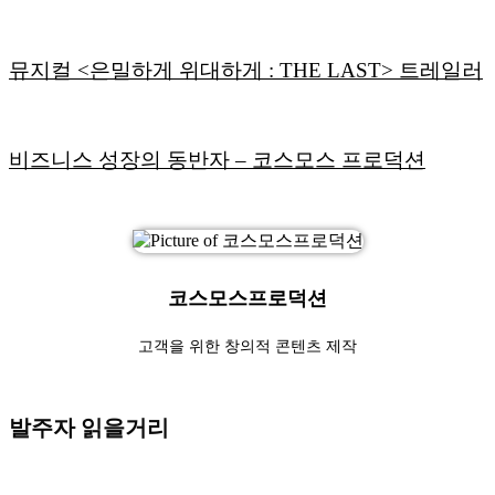
뮤지컬 <은밀하게 위대하게 : THE LAST> 트레일러
비즈니스 성장의 동반자 – 코스모스 프로덕션
코스모스프로덕션
고객을 위한 창의적 콘텐츠 제작
발주자 읽을거리