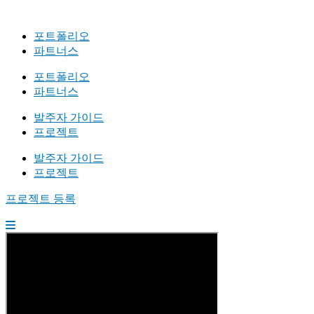
포트폴리오
파트너스
포트폴리오
파트너스
발주자 가이드
프로젝트
발주자 가이드
프로젝트
프로젝트 등록