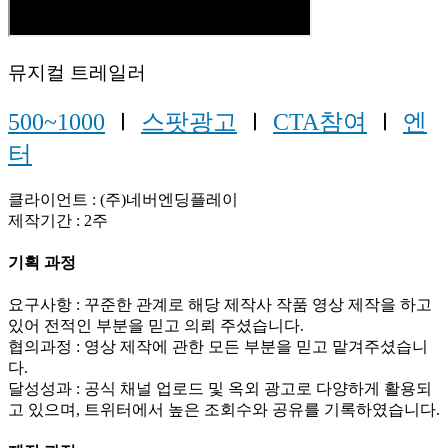
뮤지컬 트레일러
500~1000
Ⅰ
스팟광고
Ⅰ
CTA참여
Ⅰ
엔
터
클라이언트 : (주)네버엔딩플레이
제작기간 : 2주
기획 과정
요구사항 : 꾸준한 관계로 해당 제작사 작품 영상 제작을 하고
있어 전적인 부분을 믿고 의뢰 주셨습니다.
협의과정 : 영상 제작에 관한 모든 부분을 믿고 맡겨주셨습니
다.
달성성과 : 공식 채널 업로드 및 옥외 광고로 다양하게 활용되
고 있으며, 트위터에서 높은 조회수와 공유를 기록하였습니다.