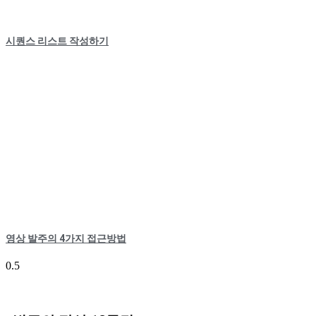
시퀀스 리스트 작성하기
영상 발주의 4가지 접근방법