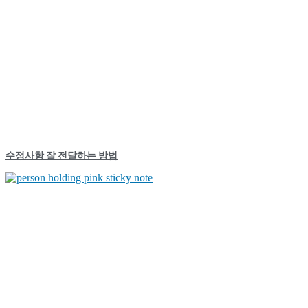
수정사항 잘 전달하는 방법