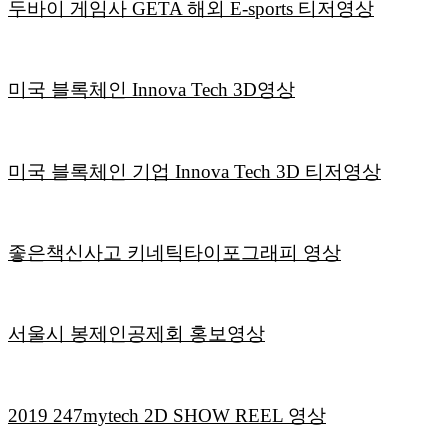
두바이 게임사 GETA 해외 E-sports 티저영상
미국 블록체인 Innova Tech 3D영상
미국 블록체인 기업 Innova Tech 3D 티저영상
좋은책신사고 키네틱타이포그래피 영상
서울시 봉제인공제회 홍보영상
2019 247mytech 2D SHOW REEL 영상