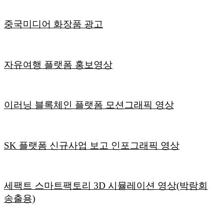
중국미디어 화장품 광고
자유여행 플랫폼 홍보영상
이러닝 블록체인 플랫폼 모션그래픽 영상
SK 플랫폼 신규사업 보고 인포그래픽 영상
세팩트 스마트팩토리 3D 시뮬레이션 영상(박람회
송출용)