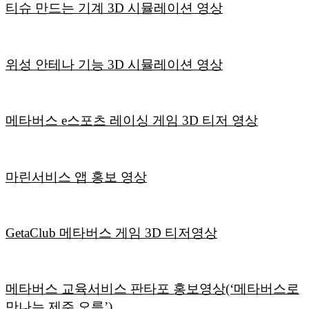
티슈 만드는 기계 3D 시뮬레이션 영상
위성 안테나 기능 3D 시뮬레이션 영상
메타버스 e스포츠 레이싱 게임 3D 티저 영상
마린서비스 앱 홍보 영상
GetaClub 메타버스 게임 3D 티저영상
메타버스 교육서비스 판타포 홍보영상(‘메타버스로
만나는 제주 오름’)