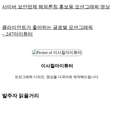
사이버 보안업체 해외론칭 홍보용 모션그래픽 영상
클라이언트가 좋아하는 글로벌 모션그래픽
– 247마이튜터
이사칠마이튜터
모션그래픽 디자인, 영상을 다국어로 제작해드립니다.
발주자 읽을거리