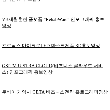
VR재활훈련 플랫폼 “RehabWare” 인포그래픽 홍보
영상
프로닉스 마이크로LED 마스크제품 3D홍보영상
GSITM U.STRA CLOUD(비즈니스 클라우드 서비
스) 인포그래픽 홍보영상
두바이 게임사 GETA 비즈니스전략 홀로그래피영상