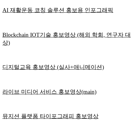
AI 재활운동 코칭 솔루션 홍보용 인포그래픽
Blockchain IOT기술 홍보영상 (해외 학회, 연구자 대
상)
디지털교육 홍보영상 (실사+애니메이션)
라이브 미디어 서비스 홍보영상(main)
뮤지션 플랫폼 타이포그래피 홍보영상