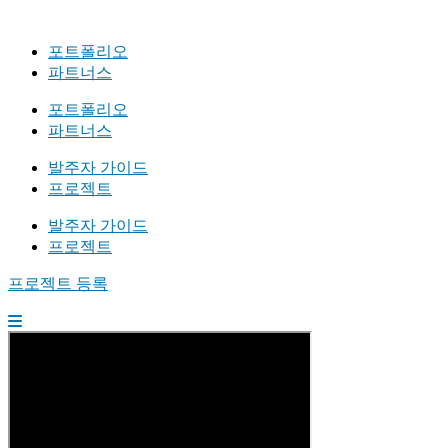
포트폴리오
파트너스
포트폴리오
파트너스
발주자 가이드
프로젝트
발주자 가이드
프로젝트
프로젝트 등록