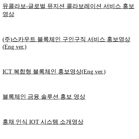
뮤콜라보-글로벌 뮤지션 콜라보레이션 서비스 홍보
영상
(주)스카우트 블록체인 구인구직 서비스 홍보영상
(Eng ver.)
ICT 복합형 블록체인 홍보영상(Eng ver.)
블록체인 금융 솔루션 홍보 영상
홍채 인식 IOT 시스템 소개영상