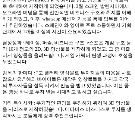
로 초대하여 제작하게 되었습니다. 3월 스페인 발렌시아에서
오프라인 미팅을 통해 전반적인 비즈니스 구조와 취지를 이해
하게 되었고, 이후 whatsapp 메신저 기능을 통해 업무를 이어
서 추진하였습니다. 스페인어와 영어로 주로 소통하면서 기획
단계에서 1개월 이상의 시간이 소요되었습니다.
달성성과 : 레이싱, 퍼즐, 비즈니스 구조, e스포츠 게임 구조 등
약 10개 정도의 2D, 3D 영상물을 제작하게 되었고, 그 중 퍼즐
티저 영상물을 올려드립니다. 게임 캐릭터 탄생 과정에 초점을
두었습니다.
감독의 한마디 : “고 퀄러티 영상물로 투자자들의 마음을 사로
잡으세요.” 해외 바이어들은 제작된 영상물들을 가지고 각국
의 투자자들을 설득 시켜서 펀딩을 받고 있었습니다. 이젠 좋
은 영상 하나로 투자 받는 시대라고 말하고 싶습니다.
기타 특이사항 : 추가적인 펀딩을 추진하기 위하여 3D 영상물
을 시리즈로 제작하였습니다. 메타버스 비즈니스로 투자를 생
각하시는 분들에게 강력 추천드립니다.