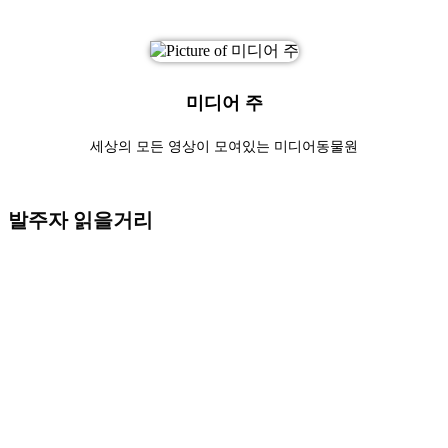
미디어 주
세상의 모든 영상이 모여있는 미디어동물원
발주자 읽을거리