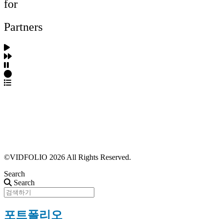
for
Partners
파트너스 가입
포트폴리오 등록
프로필 수정
근황 업데이트
FAQ
©VIDFOLIO 2026 All Rights Reserved.
Search
Search
포트폴리오